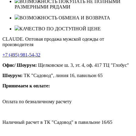
ВОЗМОЖНОСТЬ ПОКУПАТЬ НЕ ПОЛНЫМИ
РАЗМЕРНЫМИ РЯДАМИ
ВОЗМОЖНОСТЬ ОБМЕНА И ВОЗВРАТА
КАЧЕСТВО ПО ДОСТУПНОЙ ЦЕНЕ
CLAUDE. Оптовая продажа мужской одежды от
производителя
+7 (495) 981-54-32
Офис/ Шоурум:
Щелковское ш. 3, эт. 4, оф. 417 ТЦ "Глобус"
Шоурум:
ТК "Садовод", линия 16, павильон 65
Принимаем к оплате:
Оплата по безналичному расчету
Наличный расчет в ТК "Садовод" в павильоне 16/65