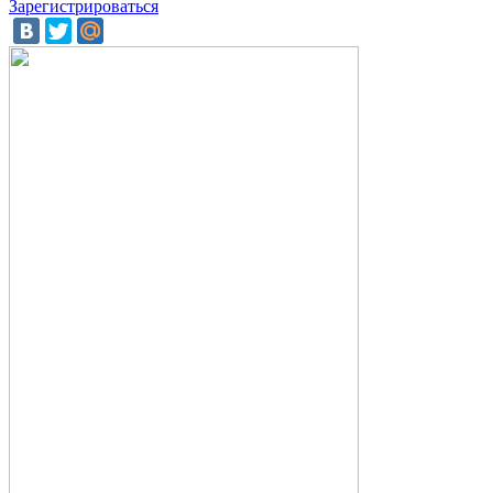
Зарегистрироваться