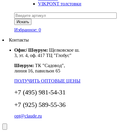
VIKPONT толстовки
Избранное:
0
Контакты
Офис/ Шоурум:
Щелковское ш.
3, эт. 4, оф. 417 ТЦ "Глобус"
Шоурум:
ТК "Садовод",
линия 16, павильон 65
ПОЛУЧИТЬ ОПТОВЫЕ ЦЕНЫ
+7 (495) 981-54-31
+7 (925) 589-55-36
opt@claude.ru