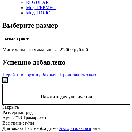
REGULAR
Мод. ГЕРМЕС
Мод. ПОЛО
Выберите размер
размер рост
Минимальная сумма заказа: 25 000 рублей
Успешно добавлено
Перейти в корзину
Закрыть
Продолжить заказ
Нажмите для увеличения
Закрыть
Размерный ряд
Арт. 2778 Трамаросса
Вес ткани: г/пм
Для заказа Вам необходимо
Авторизоваться
или