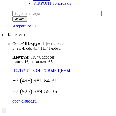
VIKPONT толстовки
Избранное:
0
Контакты
Офис/ Шоурум:
Щелковское ш.
3, эт. 4, оф. 417 ТЦ "Глобус"
Шоурум:
ТК "Садовод",
линия 16, павильон 65
ПОЛУЧИТЬ ОПТОВЫЕ ЦЕНЫ
+7 (495) 981-54-31
+7 (925) 589-55-36
opt@claude.ru