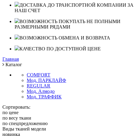
ДОСТАВКА ДО ТРАНСПОРТНОЙ КОМПАНИИ ЗА
НАШ СЧЕТ
ВОЗМОЖНОСТЬ ПОКУПАТЬ НЕ ПОЛНЫМИ
РАЗМЕРНЫМИ РЯДАМИ
ВОЗМОЖНОСТЬ ОБМЕНА И ВОЗВРАТА
КАЧЕСТВО ПО ДОСТУПНОЙ ЦЕНЕ
Главная
Каталог
COMFORT
Мод. ПАРКЛАЙФ
REGULAR
Мод. Алмодо
Мод. ТРАФФИК
Сортировать:
по цене
по весу ткани
по спецпредложению
Виды тканей модели
новинка