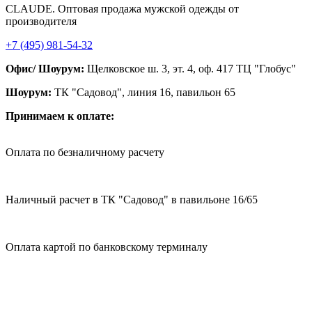
CLAUDE. Оптовая продажа мужской одежды от
производителя
+7 (495) 981-54-32
Офис/ Шоурум:
Щелковское ш. 3, эт. 4, оф. 417 ТЦ "Глобус"
Шоурум:
ТК "Садовод", линия 16, павильон 65
Принимаем к оплате:
Оплата по безналичному расчету
Наличный расчет в ТК "Садовод" в павильоне 16/65
Оплата картой по банковскому терминалу