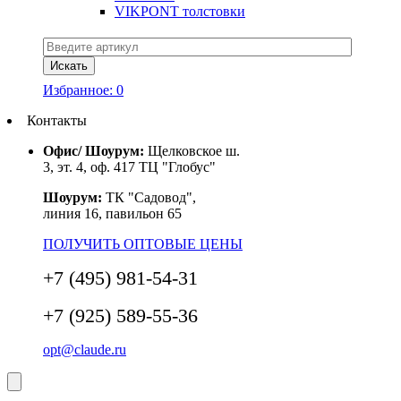
VIKPONT толстовки
Избранное:
0
Контакты
Офис/ Шоурум:
Щелковское ш.
3, эт. 4, оф. 417 ТЦ "Глобус"
Шоурум:
ТК "Садовод",
линия 16, павильон 65
ПОЛУЧИТЬ ОПТОВЫЕ ЦЕНЫ
+7 (495) 981-54-31
+7 (925) 589-55-36
opt@claude.ru