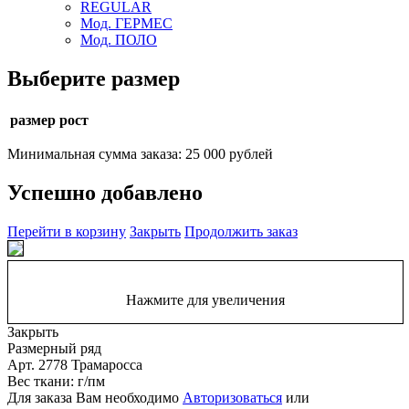
REGULAR
Мод. ГЕРМЕС
Мод. ПОЛО
Выберите размер
размер рост
Минимальная сумма заказа: 25 000 рублей
Успешно добавлено
Перейти в корзину
Закрыть
Продолжить заказ
Нажмите для увеличения
Закрыть
Размерный ряд
Арт. 2778 Трамаросса
Вес ткани: г/пм
Для заказа Вам необходимо
Авторизоваться
или