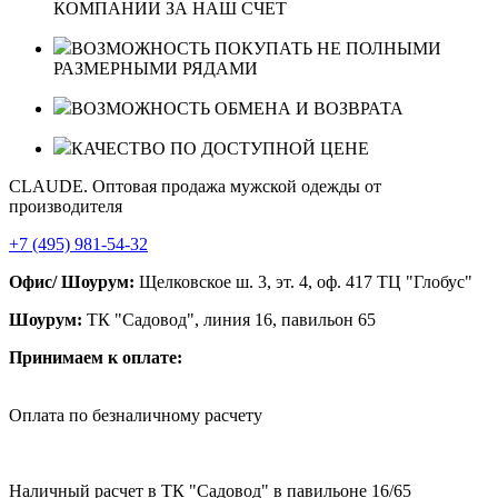
КОМПАНИИ ЗА НАШ СЧЕТ
ВОЗМОЖНОСТЬ ПОКУПАТЬ НЕ ПОЛНЫМИ
РАЗМЕРНЫМИ РЯДАМИ
ВОЗМОЖНОСТЬ ОБМЕНА И ВОЗВРАТА
КАЧЕСТВО ПО ДОСТУПНОЙ ЦЕНЕ
CLAUDE. Оптовая продажа мужской одежды от
производителя
+7 (495) 981-54-32
Офис/ Шоурум:
Щелковское ш. 3, эт. 4, оф. 417 ТЦ "Глобус"
Шоурум:
ТК "Садовод", линия 16, павильон 65
Принимаем к оплате:
Оплата по безналичному расчету
Наличный расчет в ТК "Садовод" в павильоне 16/65