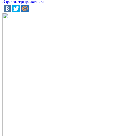
Зарегистрироваться