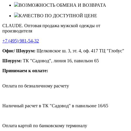
ВОЗМОЖНОСТЬ ОБМЕНА И ВОЗВРАТА
КАЧЕСТВО ПО ДОСТУПНОЙ ЦЕНЕ
CLAUDE. Оптовая продажа мужской одежды от
производителя
+7 (495) 981-54-32
Офис/ Шоурум:
Щелковское ш. 3, эт. 4, оф. 417 ТЦ "Глобус"
Шоурум:
ТК "Садовод", линия 16, павильон 65
Принимаем к оплате:
Оплата по безналичному расчету
Наличный расчет в ТК "Садовод" в павильоне 16/65
Оплата картой по банковскому терминалу