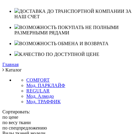
ДОСТАВКА ДО ТРАНСПОРТНОЙ КОМПАНИИ ЗА
НАШ СЧЕТ
ВОЗМОЖНОСТЬ ПОКУПАТЬ НЕ ПОЛНЫМИ
РАЗМЕРНЫМИ РЯДАМИ
ВОЗМОЖНОСТЬ ОБМЕНА И ВОЗВРАТА
КАЧЕСТВО ПО ДОСТУПНОЙ ЦЕНЕ
Главная
Каталог
COMFORT
Мод. ПАРКЛАЙФ
REGULAR
Мод. Алмодо
Мод. ТРАФФИК
Сортировать:
по цене
по весу ткани
по спецпредложению
Виды тканей модели