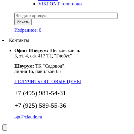
VIKPONT толстовки
Избранное:
0
Контакты
Офис/ Шоурум:
Щелковское ш.
3, эт. 4, оф. 417 ТЦ "Глобус"
Шоурум:
ТК "Садовод",
линия 16, павильон 65
ПОЛУЧИТЬ ОПТОВЫЕ ЦЕНЫ
+7 (495) 981-54-31
+7 (925) 589-55-36
opt@claude.ru