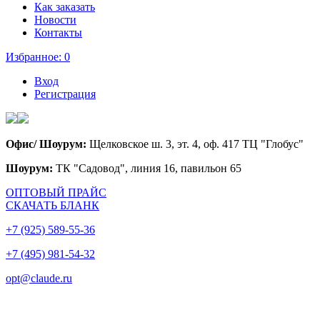
Как заказать
Новости
Контакты
Избранное:
0
Вход
Регистрация
Офис/ Шоурум:
Щелковское ш. 3, эт. 4, оф. 417 ТЦ "Глобус"
Шоурум:
ТК "Садовод", линия 16, павильон 65
ОПТОВЫЙ ПРАЙС
СКАЧАТЬ БЛАНК
+7 (925) 589-55-36
+7 (495) 981-54-32
opt@claude.ru