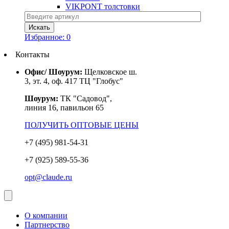
VIKPONT толстовки
Избранное:
0
Контакты
Офис/ Шоурум:
Щелковское ш.
3, эт. 4, оф. 417 ТЦ "Глобус"
Шоурум:
ТК "Садовод",
линия 16, павильон 65
ПОЛУЧИТЬ ОПТОВЫЕ ЦЕНЫ
+7 (495) 981-54-31
+7 (925) 589-55-36
opt@claude.ru
О компании
Партнерство