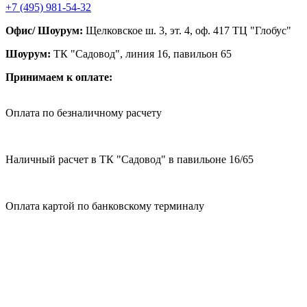
+7 (495) 981-54-32
Офис/ Шоурум:
Щелковское ш. 3, эт. 4, оф. 417 ТЦ "Глобус"
Шоурум:
ТК "Садовод", линия 16, павильон 65
Принимаем к оплате:
Оплата по безналичному расчету
Наличный расчет в ТК "Садовод" в павильоне 16/65
Оплата картой по банковскому терминалу