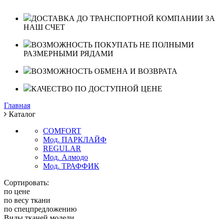
ДОСТАВКА ДО ТРАНСПОРТНОЙ КОМПАНИИ ЗА
НАШ СЧЕТ
ВОЗМОЖНОСТЬ ПОКУПАТЬ НЕ ПОЛНЫМИ
РАЗМЕРНЫМИ РЯДАМИ
ВОЗМОЖНОСТЬ ОБМЕНА И ВОЗВРАТА
КАЧЕСТВО ПО ДОСТУПНОЙ ЦЕНЕ
Главная
Каталог
COMFORT
Мод. ПАРКЛАЙФ
REGULAR
Мод. Алмодо
Мод. ТРАФФИК
Сортировать:
по цене
по весу ткани
по спецпредложению
Виды тканей модели