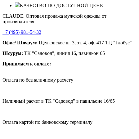
КАЧЕСТВО ПО ДОСТУПНОЙ ЦЕНЕ
CLAUDE. Оптовая продажа мужской одежды от
производителя
+7 (495) 981-54-32
Офис/ Шоурум:
Щелковское ш. 3, эт. 4, оф. 417 ТЦ "Глобус"
Шоурум:
ТК "Садовод", линия 16, павильон 65
Принимаем к оплате:
Оплата по безналичному расчету
Наличный расчет в ТК "Садовод" в павильоне 16/65
Оплата картой по банковскому терминалу