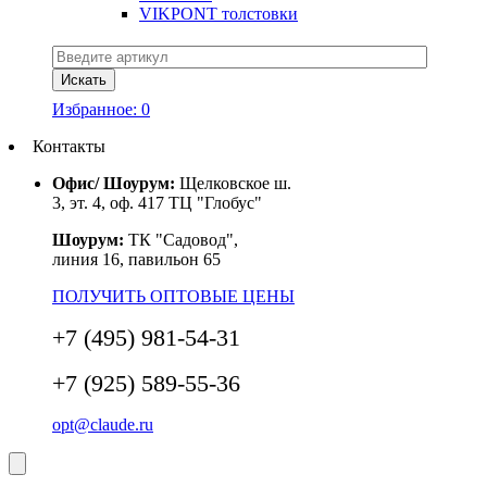
VIKPONT толстовки
Избранное:
0
Контакты
Офис/ Шоурум:
Щелковское ш.
3, эт. 4, оф. 417 ТЦ "Глобус"
Шоурум:
ТК "Садовод",
линия 16, павильон 65
ПОЛУЧИТЬ ОПТОВЫЕ ЦЕНЫ
+7 (495) 981-54-31
+7 (925) 589-55-36
opt@claude.ru