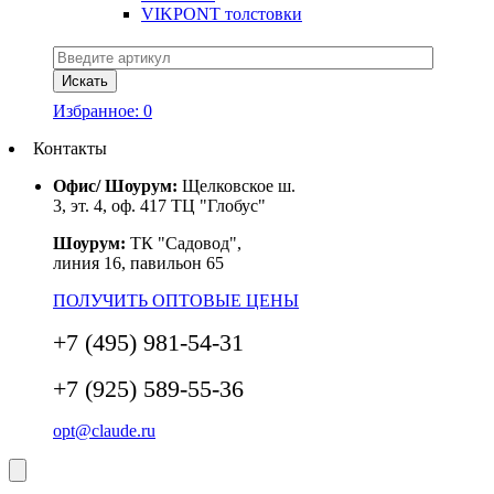
VIKPONT толстовки
Избранное:
0
Контакты
Офис/ Шоурум:
Щелковское ш.
3, эт. 4, оф. 417 ТЦ "Глобус"
Шоурум:
ТК "Садовод",
линия 16, павильон 65
ПОЛУЧИТЬ ОПТОВЫЕ ЦЕНЫ
+7 (495) 981-54-31
+7 (925) 589-55-36
opt@claude.ru