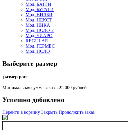
Мод. БАГГИ
Мод. БУГАТИ
Мод. ВИЛБИ
Мод. НЕКСТ
Мод. НИКА
Мод. ПОЛО-2
Мод. ЧИАРО
REGULAR
Мод. ГЕРМЕС
Мод. ПОЛО
Выберите размер
размер рост
Минимальная сумма заказа: 25 000 рублей
Успешно добавлено
Перейти в корзину
Закрыть
Продолжить заказ