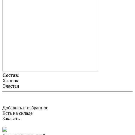
Состав:
Хлопок
Эластан
Добавить в избранное
Есть на складе
Заказать