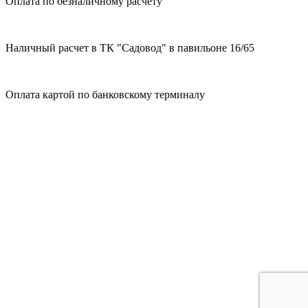
Оплата по безналичному расчету
Наличный расчет в ТК "Садовод" в павильоне 16/65
Оплата картой по банковскому терминалу