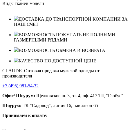
Виды тканей модели
ДОСТАВКА ДО ТРАНСПОРТНОЙ КОМПАНИИ ЗА
НАШ СЧЕТ
ВОЗМОЖНОСТЬ ПОКУПАТЬ НЕ ПОЛНЫМИ
РАЗМЕРНЫМИ РЯДАМИ
ВОЗМОЖНОСТЬ ОБМЕНА И ВОЗВРАТА
КАЧЕСТВО ПО ДОСТУПНОЙ ЦЕНЕ
CLAUDE. Оптовая продажа мужской одежды от
производителя
+7 (495) 981-54-32
Офис/ Шоурум:
Щелковское ш. 3, эт. 4, оф. 417 ТЦ "Глобус"
Шоурум:
ТК "Садовод", линия 16, павильон 65
Принимаем к оплате: