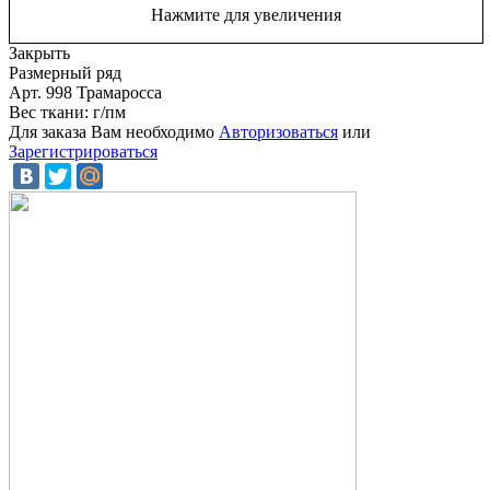
Нажмите для увеличения
Закрыть
Размерный ряд
Арт. 998 Трамаросса
Вес ткани: г/пм
Для заказа Вам необходимо
Авторизоваться
или
Зарегистрироваться