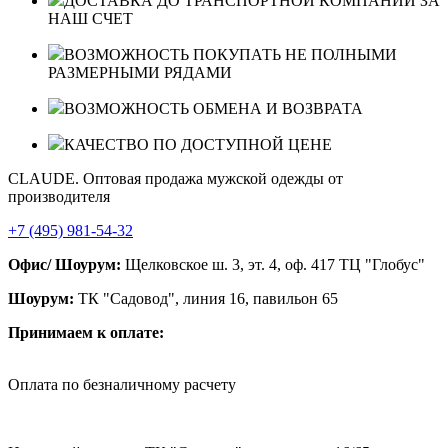
ДОСТАВКА ДО ТРАНСПОРТНОЙ КОМПАНИИ ЗА
НАШ СЧЕТ
ВОЗМОЖНОСТЬ ПОКУПАТЬ НЕ ПОЛНЫМИ
РАЗМЕРНЫМИ РЯДАМИ
ВОЗМОЖНОСТЬ ОБМЕНА И ВОЗВРАТА
КАЧЕСТВО ПО ДОСТУПНОЙ ЦЕНЕ
CLAUDE. Оптовая продажа мужской одежды от
производителя
+7 (495) 981-54-32
Офис/ Шоурум:
Щелковское ш. 3, эт. 4, оф. 417 ТЦ "Глобус"
Шоурум:
ТК "Садовод", линия 16, павильон 65
Принимаем к оплате:
Оплата по безналичному расчету