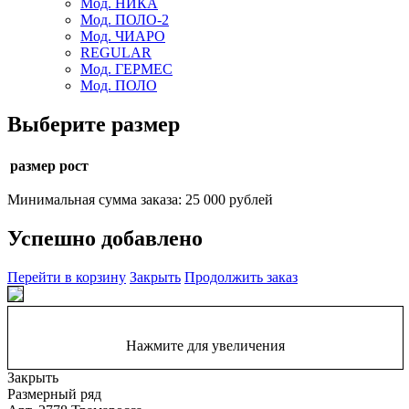
Мод. НИКА
Мод. ПОЛО-2
Мод. ЧИАРО
REGULAR
Мод. ГЕРМЕС
Мод. ПОЛО
Выберите размер
размер рост
Минимальная сумма заказа: 25 000 рублей
Успешно добавлено
Перейти в корзину
Закрыть
Продолжить заказ
Нажмите для увеличения
Закрыть
Размерный ряд