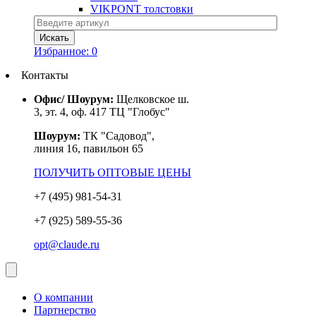
VIKPONT толстовки
Избранное:
0
Контакты
Офис/ Шоурум:
Щелковское ш.
3, эт. 4, оф. 417 ТЦ "Глобус"
Шоурум:
ТК "Садовод",
линия 16, павильон 65
ПОЛУЧИТЬ ОПТОВЫЕ ЦЕНЫ
+7 (495) 981-54-31
+7 (925) 589-55-36
opt@claude.ru
О компании
Партнерство