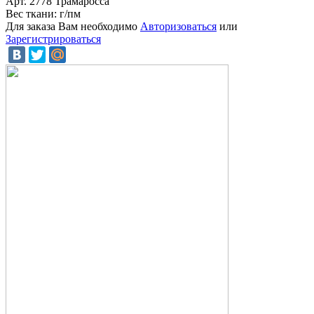
Арт. 2778 Трамаросса
Вес ткани: г/пм
Для заказа Вам необходимо
Авторизоваться
или
Зарегистрироваться