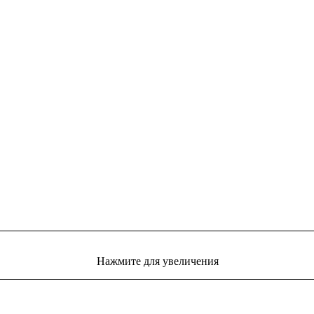
Нажмите для увеличения