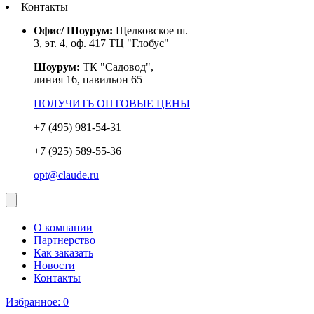
Контакты
Офис/ Шоурум:
Щелковское ш.
3, эт. 4, оф. 417 ТЦ "Глобус"
Шоурум:
ТК "Садовод",
линия 16, павильон 65
ПОЛУЧИТЬ ОПТОВЫЕ ЦЕНЫ
+7 (495) 981-54-31
+7 (925) 589-55-36
opt@claude.ru
О компании
Партнерство
Как заказать
Новости
Контакты
Избранное:
0