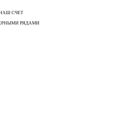
НАШ СЧЕТ
ЕРНЫМИ РЯДАМИ