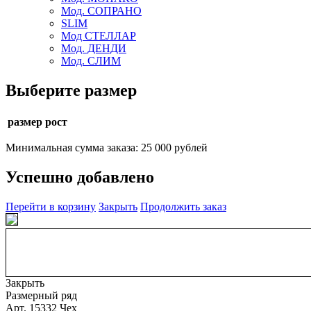
Мод. СОПРАНО
SLIM
Мод СТЕЛЛАР
Мод. ДЕНДИ
Мод. СЛИМ
Выберите размер
размер рост
Минимальная сумма заказа: 25 000 рублей
Успешно добавлено
Перейти в корзину
Закрыть
Продолжить заказ
Закрыть
Размерный ряд
Арт. 15332 Чех