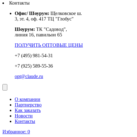
Контакты
Офис/ Шоурум:
Щелковское ш.
3, эт. 4, оф. 417 ТЦ "Глобус"
Шоурум:
ТК "Садовод",
линия 16, павильон 65
ПОЛУЧИТЬ ОПТОВЫЕ ЦЕНЫ
+7 (495) 981-54-31
+7 (925) 589-55-36
opt@claude.ru
О компании
Партнерство
Как заказать
Новости
Контакты
Избранное:
0