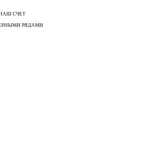
НАШ СЧЕТ
ЕРНЫМИ РЯДАМИ