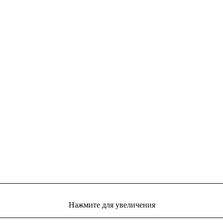
Нажмите для увеличения