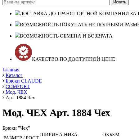
ДОСТАВКА ДО ТРАНСПОРТНОЙ КОМПАНИИ ЗА 
ВОЗМОЖНОСТЬ ПОКУПАТЬ НЕ ПОЛНЫМИ РАЗМ
ВОЗМОЖНОСТЬ ОБМЕНА И ВОЗВРАТА
КАЧЕСТВО ПО ДОСТУПНОЙ ЦЕНЕ
Главная
Каталог
Брюки CLAUDE
COMFORT
Мод. ЧЕХ
Арт. 1884 Чех
Мод. ЧЕХ Арт. 1884 Чех
Брюки "Чех"
ШИРИНА НИЗА
ОБЪЕМ
РАЗМЕР / РОСТ