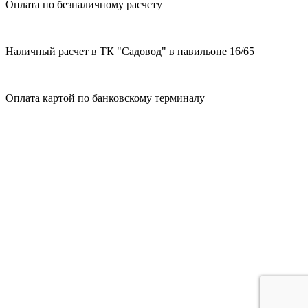
Оплата по безналичному расчету
Наличный расчет в ТК "Садовод" в павильоне 16/65
Оплата картой по банковскому терминалу