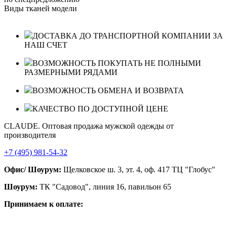
Виды тканей модели
ДОСТАВКА ДО ТРАНСПОРТНОЙ КОМПАНИИ ЗА
НАШ СЧЕТ
ВОЗМОЖНОСТЬ ПОКУПАТЬ НЕ ПОЛНЫМИ
РАЗМЕРНЫМИ РЯДАМИ
ВОЗМОЖНОСТЬ ОБМЕНА И ВОЗВРАТА
КАЧЕСТВО ПО ДОСТУПНОЙ ЦЕНЕ
CLAUDE. Оптовая продажа мужской одежды от
производителя
+7 (495) 981-54-32
Офис/ Шоурум:
Щелковское ш. 3, эт. 4, оф. 417 ТЦ "Глобус"
Шоурум:
ТК "Садовод", линия 16, павильон 65
Принимаем к оплате: