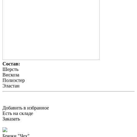
Состав:
Шерсть
Вискоза
Полиэстер
Эластан
Добавить в избранное
Есть на складе
Заказать
Брюки "Чех"