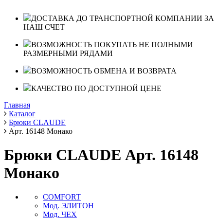
ДОСТАВКА ДО ТРАНСПОРТНОЙ КОМПАНИИ ЗА
НАШ СЧЕТ
ВОЗМОЖНОСТЬ ПОКУПАТЬ НЕ ПОЛНЫМИ
РАЗМЕРНЫМИ РЯДАМИ
ВОЗМОЖНОСТЬ ОБМЕНА И ВОЗВРАТА
КАЧЕСТВО ПО ДОСТУПНОЙ ЦЕНЕ
Главная
Каталог
Брюки CLAUDE
Арт. 16148 Монако
Брюки CLAUDE Арт. 16148
Монако
COMFORT
Мод. ЭЛИТОН
Мод. ЧЕХ