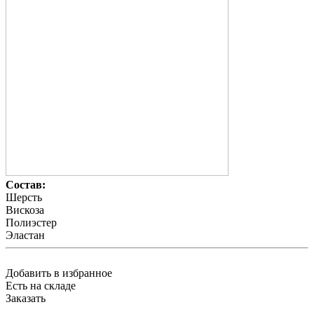
Состав:
Шерсть
Вискоза
Полиэстер
Эластан
Добавить в избранное
Есть на складе
Заказать