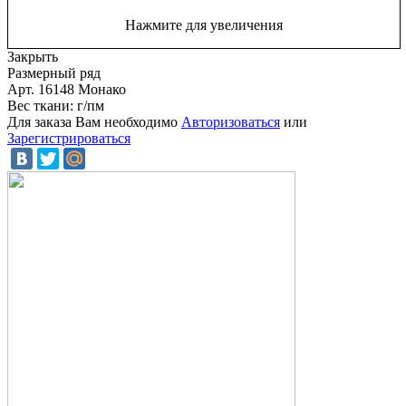
Нажмите для увеличения
Закрыть
Размерный ряд
Арт. 16148 Монако
Вес ткани: г/пм
Для заказа Вам необходимо
Авторизоваться
или
Зарегистрироваться