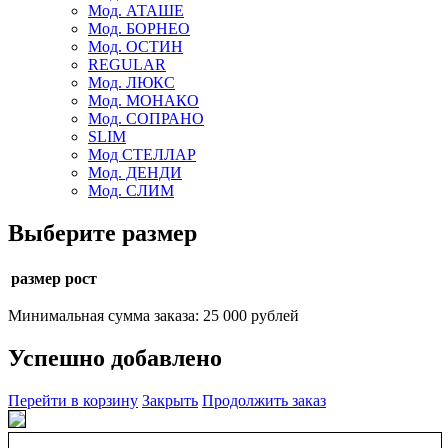
Мод. АТАШЕ
Мод. БОРНЕО
Мод. ОСТИН
REGULAR
Мод. ЛЮКС
Мод. МОНАКО
Мод. СОПРАНО
SLIM
Мод СТЕЛЛАР
Мод. ДЕНДИ
Мод. СЛИМ
Выберите размер
размер рост
Минимальная сумма заказа: 25 000 рублей
Успешно добавлено
Перейти в корзину
Закрыть
Продолжить заказ