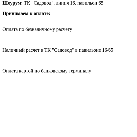
Шоурум:
ТК "Садовод", линия 16, павильон 65
Принимаем к оплате:
Оплата по безналичному расчету
Наличный расчет в ТК "Садовод" в павильоне 16/65
Оплата картой по банковскому терминалу