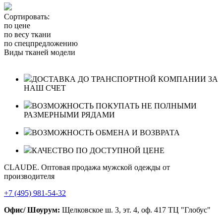
Сортировать:
по цене
по весу ткани
по спецпредложению
Виды тканей модели
ДОСТАВКА ДО ТРАНСПОРТНОЙ КОМПАНИИ ЗА
НАШ СЧЕТ
ВОЗМОЖНОСТЬ ПОКУПАТЬ НЕ ПОЛНЫМИ
РАЗМЕРНЫМИ РЯДАМИ
ВОЗМОЖНОСТЬ ОБМЕНА И ВОЗВРАТА
КАЧЕСТВО ПО ДОСТУПНОЙ ЦЕНЕ
CLAUDE. Оптовая продажа мужской одежды от
производителя
+7 (495) 981-54-32
Офис/ Шоурум:
Щелковское ш. 3, эт. 4, оф. 417 ТЦ "Глобус"