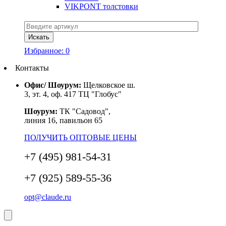
VIKPONT толстовки
Избранное:
0
Контакты
Офис/ Шоурум:
Щелковское ш.
3, эт. 4, оф. 417 ТЦ "Глобус"
Шоурум:
ТК "Садовод",
линия 16, павильон 65
ПОЛУЧИТЬ ОПТОВЫЕ ЦЕНЫ
+7 (495) 981-54-31
+7 (925) 589-55-36
opt@claude.ru