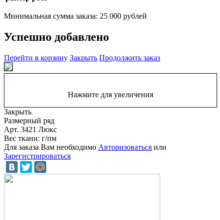
Минимальная сумма заказа: 25 000 рублей
Успешно добавлено
Перейти в корзину
Закрыть
Продолжить заказ
Нажмите для увеличения
Закрыть
Размерный ряд
Арт. 3421 Люкс
Вес ткани: г/пм
Для заказа Вам необходимо
Авторизоваться
или
Зарегистрироваться