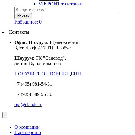
VIKPONT толстовки
Избранное:
0
Контакты
Офис/ Шоурум:
Щелковское ш.
3, эт. 4, оф. 417 ТЦ "Глобус"
Шоурум:
ТК "Садовод",
линия 16, павильон 65
ПОЛУЧИТЬ ОПТОВЫЕ ЦЕНЫ
+7 (495) 981-54-31
+7 (925) 589-55-36
opt@claude.ru
О компании
Партнерство