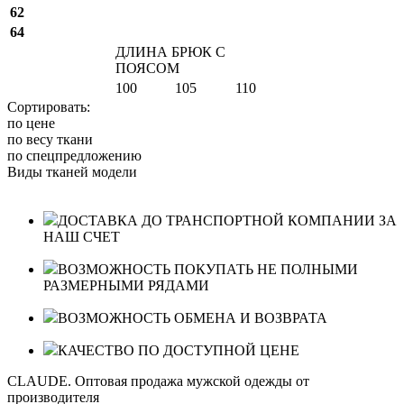
62
64
ДЛИНА БРЮК С
ПОЯСОМ
100
105
110
Сортировать:
по цене
по весу ткани
по спецпредложению
Виды тканей модели
ДОСТАВКА ДО ТРАНСПОРТНОЙ КОМПАНИИ ЗА
НАШ СЧЕТ
ВОЗМОЖНОСТЬ ПОКУПАТЬ НЕ ПОЛНЫМИ
РАЗМЕРНЫМИ РЯДАМИ
ВОЗМОЖНОСТЬ ОБМЕНА И ВОЗВРАТА
КАЧЕСТВО ПО ДОСТУПНОЙ ЦЕНЕ
CLAUDE. Оптовая продажа мужской одежды от
производителя