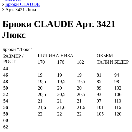
Брюки CLAUDE
Арт. 3421 Люкс
Брюки CLAUDE Арт. 3421
Люкс
Брюки "Люкс"
ШИРИНА НИЗА
ОБЪЕМ
РАЗМЕР /
РОСТ
170
176
182
ТАЛИИ
БЕДЕР
44
46
19
19
19
81
94
48
19,5
19,5
19,5
85
98
50
20
20
20
89
102
52
20,5
20,5
20,5
93
106
54
21
21
21
97
110
56
21,6
21,6
21,6
101
116
58
22
22
22
105
120
60
62