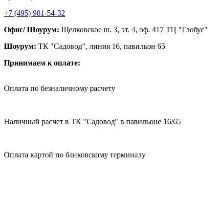
+7 (495) 981-54-32
Офис/ Шоурум:
Щелковское ш. 3, эт. 4, оф. 417 ТЦ "Глобус"
Шоурум:
ТК "Садовод", линия 16, павильон 65
Принимаем к оплате:
Оплата по безналичному расчету
Наличный расчет в ТК "Садовод" в павильоне 16/65
Оплата картой по банковскому терминалу