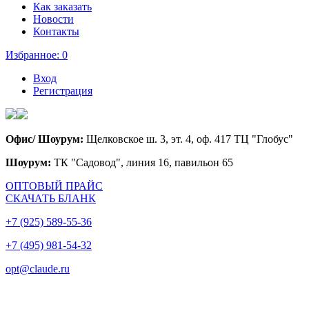
Как заказать
Новости
Контакты
Избранное:
0
Вход
Регистрация
Офис/ Шоурум:
Щелковское ш. 3, эт. 4, оф. 417 ТЦ "Глобус"
Шоурум:
ТК "Садовод", линия 16, павильон 65
ОПТОВЫЙ ПРАЙС
СКАЧАТЬ БЛАНК
+7 (925) 589-55-36
+7 (495) 981-54-32
opt@claude.ru