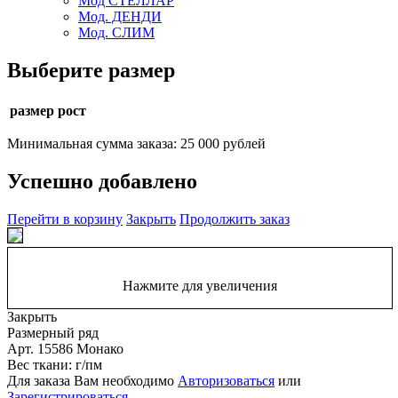
Мод СТЕЛЛАР
Мод. ДЕНДИ
Мод. СЛИМ
Выберите размер
размер рост
Минимальная сумма заказа: 25 000 рублей
Успешно добавлено
Перейти в корзину
Закрыть
Продолжить заказ
Нажмите для увеличения
Закрыть
Размерный ряд
Арт. 15586 Монако
Вес ткани: г/пм
Для заказа Вам необходимо
Авторизоваться
или
Зарегистрироваться