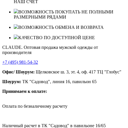
НАШ СЧЕТ
ВОЗМОЖНОСТЬ ПОКУПАТЬ НЕ ПОЛНЫМИ
РАЗМЕРНЫМИ РЯДАМИ
ВОЗМОЖНОСТЬ ОБМЕНА И ВОЗВРАТА
КАЧЕСТВО ПО ДОСТУПНОЙ ЦЕНЕ
CLAUDE. Оптовая продажа мужской одежды от
производителя
+7 (495) 981-54-32
Офис/ Шоурум:
Щелковское ш. 3, эт. 4, оф. 417 ТЦ "Глобус"
Шоурум:
ТК "Садовод", линия 16, павильон 65
Принимаем к оплате:
Оплата по безналичному расчету
Наличный расчет в ТК "Садовод" в павильоне 16/65