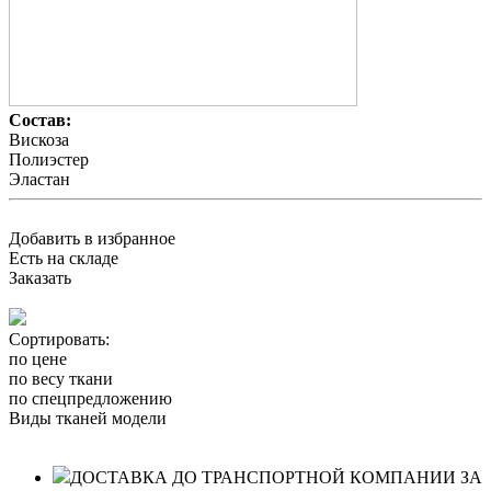
Состав:
Вискоза
Полиэстер
Эластан
Добавить в избранное
Есть на складе
Заказать
Сортировать:
по цене
по весу ткани
по спецпредложению
Виды тканей модели
ДОСТАВКА ДО ТРАНСПОРТНОЙ КОМПАНИИ ЗА