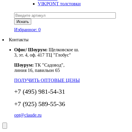
VIKPONT толстовки
Избранное:
0
Контакты
Офис/ Шоурум:
Щелковское ш.
3, эт. 4, оф. 417 ТЦ "Глобус"
Шоурум:
ТК "Садовод",
линия 16, павильон 65
ПОЛУЧИТЬ ОПТОВЫЕ ЦЕНЫ
+7 (495) 981-54-31
+7 (925) 589-55-36
opt@claude.ru