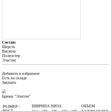
Состав:
Шерсть
Вискоза
Полиэстер
Эластан
Добавить в избранное
Есть на складе
Заказать
Брюки "Элитон"
ШИРИНА НИЗА
ОБЪЕМ
РАЗМЕР /
РОСТ