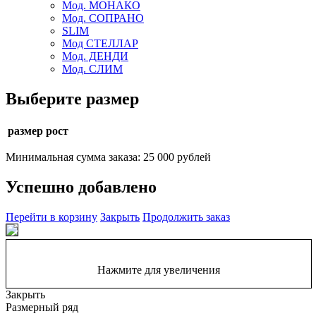
Мод. МОНАКО
Мод. СОПРАНО
SLIM
Мод СТЕЛЛАР
Мод. ДЕНДИ
Мод. СЛИМ
Выберите размер
размер рост
Минимальная сумма заказа: 25 000 рублей
Успешно добавлено
Перейти в корзину
Закрыть
Продолжить заказ
Нажмите для увеличения
Закрыть
Размерный ряд