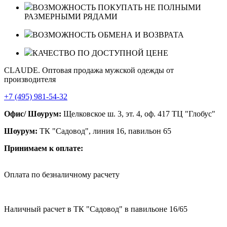
ВОЗМОЖНОСТЬ ПОКУПАТЬ НЕ ПОЛНЫМИ
РАЗМЕРНЫМИ РЯДАМИ
ВОЗМОЖНОСТЬ ОБМЕНА И ВОЗВРАТА
КАЧЕСТВО ПО ДОСТУПНОЙ ЦЕНЕ
CLAUDE. Оптовая продажа мужской одежды от
производителя
+7 (495) 981-54-32
Офис/ Шоурум:
Щелковское ш. 3, эт. 4, оф. 417 ТЦ "Глобус"
Шоурум:
ТК "Садовод", линия 16, павильон 65
Принимаем к оплате:
Оплата по безналичному расчету
Наличный расчет в ТК "Садовод" в павильоне 16/65