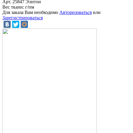
Арт. 25847 Элитон
Вес ткани: г/пм
Для заказа Вам необходимо
Авторизоваться
или
Зарегистрироваться