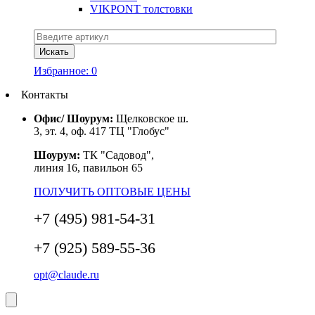
VIKPONT толстовки
Избранное:
0
Контакты
Офис/ Шоурум:
Щелковское ш.
3, эт. 4, оф. 417 ТЦ "Глобус"
Шоурум:
ТК "Садовод",
линия 16, павильон 65
ПОЛУЧИТЬ ОПТОВЫЕ ЦЕНЫ
+7 (495) 981-54-31
+7 (925) 589-55-36
opt@claude.ru