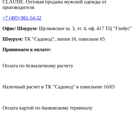
CLAUDE. Оптовая продажа мужской одежды от
производителя
+7 (495) 981-54-32
Офис/ Шоурум:
Щелковское ш. 3, эт. 4, оф. 417 ТЦ "Глобус"
Шоурум:
ТК "Садовод", линия 16, павильон 65
Принимаем к оплате:
Оплата по безналичному расчету
Наличный расчет в ТК "Садовод" в павильоне 16/65
Оплата картой по банковскому терминалу