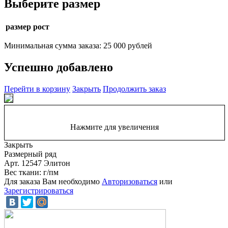
Выберите размер
размер рост
Минимальная сумма заказа: 25 000 рублей
Успешно добавлено
Перейти в корзину
Закрыть
Продолжить заказ
Нажмите для увеличения
Закрыть
Размерный ряд
Арт. 12547 Элитон
Вес ткани: г/пм
Для заказа Вам необходимо
Авторизоваться
или
Зарегистрироваться