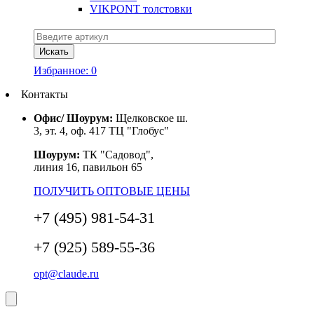
VIKPONT толстовки
Избранное:
0
Контакты
Офис/ Шоурум:
Щелковское ш.
3, эт. 4, оф. 417 ТЦ "Глобус"
Шоурум:
ТК "Садовод",
линия 16, павильон 65
ПОЛУЧИТЬ ОПТОВЫЕ ЦЕНЫ
+7 (495) 981-54-31
+7 (925) 589-55-36
opt@claude.ru