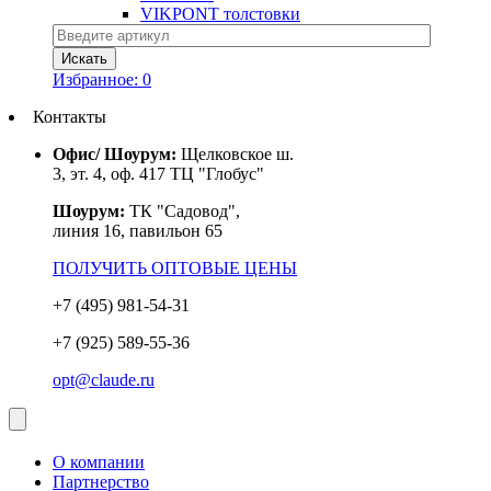
VIKPONT толстовки
Избранное:
0
Контакты
Офис/ Шоурум:
Щелковское ш.
3, эт. 4, оф. 417 ТЦ "Глобус"
Шоурум:
ТК "Садовод",
линия 16, павильон 65
ПОЛУЧИТЬ ОПТОВЫЕ ЦЕНЫ
+7 (495) 981-54-31
+7 (925) 589-55-36
opt@claude.ru
О компании
Партнерство