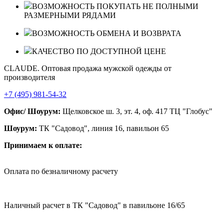
ВОЗМОЖНОСТЬ ПОКУПАТЬ НЕ ПОЛНЫМИ
РАЗМЕРНЫМИ РЯДАМИ
ВОЗМОЖНОСТЬ ОБМЕНА И ВОЗВРАТА
КАЧЕСТВО ПО ДОСТУПНОЙ ЦЕНЕ
CLAUDE. Оптовая продажа мужской одежды от
производителя
+7 (495) 981-54-32
Офис/ Шоурум:
Щелковское ш. 3, эт. 4, оф. 417 ТЦ "Глобус"
Шоурум:
ТК "Садовод", линия 16, павильон 65
Принимаем к оплате:
Оплата по безналичному расчету
Наличный расчет в ТК "Садовод" в павильоне 16/65