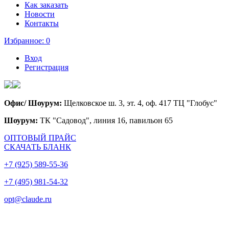
Как заказать
Новости
Контакты
Избранное:
0
Вход
Регистрация
Офис/ Шоурум:
Щелковское ш. 3, эт. 4, оф. 417 ТЦ "Глобус"
Шоурум:
ТК "Садовод", линия 16, павильон 65
ОПТОВЫЙ ПРАЙС
СКАЧАТЬ БЛАНК
+7 (925) 589-55-36
+7 (495) 981-54-32
opt@claude.ru