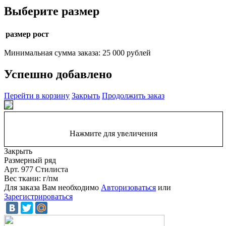
Выберите размер
размер рост
Минимальная сумма заказа: 25 000 рублей
Успешно добавлено
Перейти в корзину
Закрыть
Продолжить заказ
Нажмите для увеличения
Закрыть
Размерный ряд
Арт. 977 Стилиста
Вес ткани: г/пм
Для заказа Вам необходимо
Авторизоваться
или
Зарегистрироваться