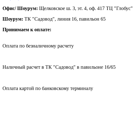
Офис/ Шоурум:
Щелковское ш. 3, эт. 4, оф. 417 ТЦ "Глобус"
Шоурум:
ТК "Садовод", линия 16, павильон 65
Принимаем к оплате:
Оплата по безналичному расчету
Наличный расчет в ТК "Садовод" в павильоне 16/65
Оплата картой по банковскому терминалу