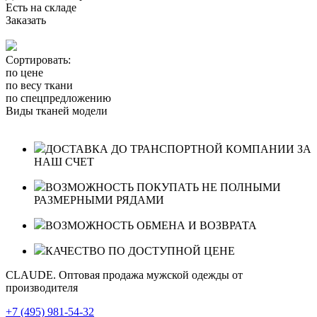
Есть на складе
Заказать
Сортировать:
по цене
по весу ткани
по спецпредложению
Виды тканей модели
ДОСТАВКА ДО ТРАНСПОРТНОЙ КОМПАНИИ ЗА
НАШ СЧЕТ
ВОЗМОЖНОСТЬ ПОКУПАТЬ НЕ ПОЛНЫМИ
РАЗМЕРНЫМИ РЯДАМИ
ВОЗМОЖНОСТЬ ОБМЕНА И ВОЗВРАТА
КАЧЕСТВО ПО ДОСТУПНОЙ ЦЕНЕ
CLAUDE. Оптовая продажа мужской одежды от
производителя
+7 (495) 981-54-32