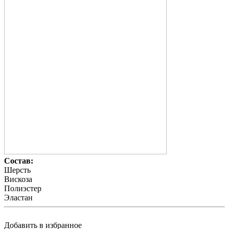
Состав:
Шерсть
Вискоза
Полиэстер
Эластан
Добавить в избранное