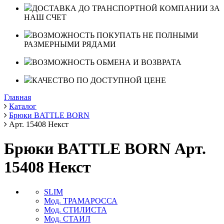
ДОСТАВКА ДО ТРАНСПОРТНОЙ КОМПАНИИ ЗА
НАШ СЧЕТ
ВОЗМОЖНОСТЬ ПОКУПАТЬ НЕ ПОЛНЫМИ
РАЗМЕРНЫМИ РЯДАМИ
ВОЗМОЖНОСТЬ ОБМЕНА И ВОЗВРАТА
КАЧЕСТВО ПО ДОСТУПНОЙ ЦЕНЕ
Главная
Каталог
Брюки BATTLE BORN
Арт. 15408 Некст
Брюки BATTLE BORN Арт.
15408 Некст
SLIM
Мод. ТРАМАРОССА
Мод. СТИЛИСТА
Мод. СТАИЛ