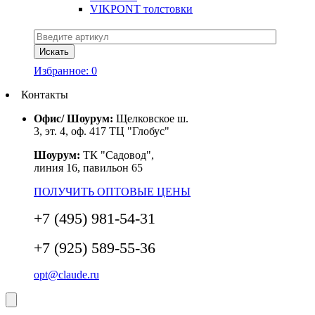
VIKPONT толстовки
Избранное:
0
Контакты
Офис/ Шоурум:
Щелковское ш.
3, эт. 4, оф. 417 ТЦ "Глобус"
Шоурум:
ТК "Садовод",
линия 16, павильон 65
ПОЛУЧИТЬ ОПТОВЫЕ ЦЕНЫ
+7 (495) 981-54-31
+7 (925) 589-55-36
opt@claude.ru