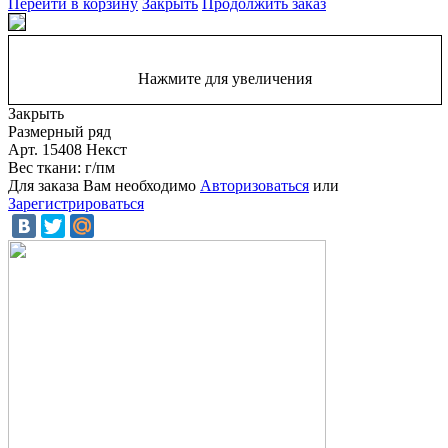
Перейти в корзину
Закрыть
Продолжить заказ
Нажмите для увеличения
Закрыть
Размерный ряд
Арт. 15408 Некст
Вес ткани: г/пм
Для заказа Вам необходимо
Авторизоваться
или
Зарегистрироваться