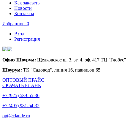
Как заказать
Новости
Контакты
Избранное:
0
Вход
Регистрация
Офис/ Шоурум:
Щелковское ш. 3, эт. 4, оф. 417 ТЦ "Глобус"
Шоурум:
ТК "Садовод", линия 16, павильон 65
ОПТОВЫЙ ПРАЙС
СКАЧАТЬ БЛАНК
+7 (925) 589-55-36
+7 (495) 981-54-32
opt@claude.ru