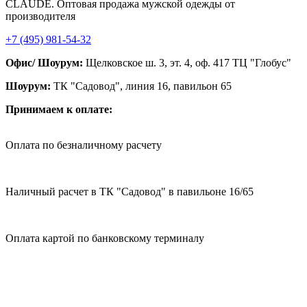
CLAUDE. Оптовая продажа мужской одежды от
производителя
+7 (495) 981-54-32
Офис/ Шоурум:
Щелковское ш. 3, эт. 4, оф. 417 ТЦ "Глобус"
Шоурум:
ТК "Садовод", линия 16, павильон 65
Принимаем к оплате:
Оплата по безналичному расчету
Наличный расчет в ТК "Садовод" в павильоне 16/65
Оплата картой по банковскому терминалу