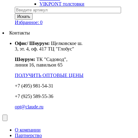
VIKPONT толстовки
Избранное:
0
Контакты
Офис/ Шоурум:
Щелковское ш.
3, эт. 4, оф. 417 ТЦ "Глобус"
Шоурум:
ТК "Садовод",
линия 16, павильон 65
ПОЛУЧИТЬ ОПТОВЫЕ ЦЕНЫ
+7 (495) 981-54-31
+7 (925) 589-55-36
opt@claude.ru
О компании
Партнерство