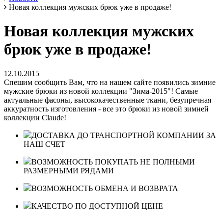
Новая коллекция мужских брюк уже в продаже!
Новая коллекция мужских
брюк уже в продаже!
12.10.2015
Спешим сообщить Вам, что на нашем сайте появились зимние
мужские брюки из новой коллекции "Зима-2015"! Самые
актуальные фасоны, высококачественные ткани, безупречная
аккуратность изготовления - все это брюки из новой зимней
коллекции Claude!
ДОСТАВКА ДО ТРАНСПОРТНОЙ КОМПАНИИ ЗА
НАШ СЧЕТ
ВОЗМОЖНОСТЬ ПОКУПАТЬ НЕ ПОЛНЫМИ
РАЗМЕРНЫМИ РЯДАМИ
ВОЗМОЖНОСТЬ ОБМЕНА И ВОЗВРАТА
КАЧЕСТВО ПО ДОСТУПНОЙ ЦЕНЕ