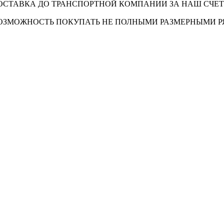
ОСТАВКА ДО ТРАНСПОРТНОЙ КОМПАНИИ ЗА НАШ СЧЕТ
ОЗМОЖНОСТЬ ПОКУПАТЬ НЕ ПОЛНЫМИ РАЗМЕРНЫМИ 