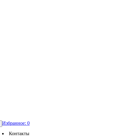
Избранное:
0
Контакты