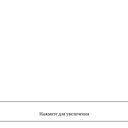
Нажмите для увеличения