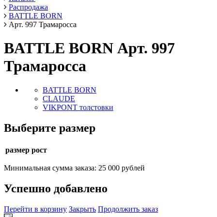
Распродажа
BATTLE BORN
Арт. 997 Трамаросса
BATTLE BORN Арт. 997
Трамаросса
BATTLE BORN
CLAUDE
VIKPONT толстовки
Выберите размер
размер рост
Минимальная сумма заказа: 25 000 рублей
Успешно добавлено
Перейти в корзину
Закрыть
Продолжить заказ