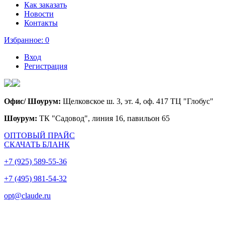
Как заказать
Новости
Контакты
Избранное:
0
Вход
Регистрация
Офис/ Шоурум:
Щелковское ш. 3, эт. 4, оф. 417 ТЦ "Глобус"
Шоурум:
ТК "Садовод", линия 16, павильон 65
ОПТОВЫЙ ПРАЙС
СКАЧАТЬ БЛАНК
+7 (925) 589-55-36
+7 (495) 981-54-32
opt@claude.ru