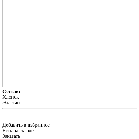
Состав:
Хлопок
Эластан
Добавить в избранное
Есть на складе
Заказать