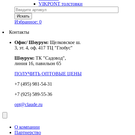
VIKPONT толстовки
Избранное:
0
Контакты
Офис/ Шоурум:
Щелковское ш.
3, эт. 4, оф. 417 ТЦ "Глобус"
Шоурум:
ТК "Садовод",
линия 16, павильон 65
ПОЛУЧИТЬ ОПТОВЫЕ ЦЕНЫ
+7 (495) 981-54-31
+7 (925) 589-55-36
opt@claude.ru
О компании
Партнерство