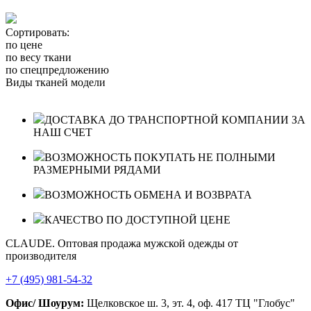
Сортировать:
по цене
по весу ткани
по спецпредложению
Виды тканей модели
ДОСТАВКА ДО ТРАНСПОРТНОЙ КОМПАНИИ ЗА
НАШ СЧЕТ
ВОЗМОЖНОСТЬ ПОКУПАТЬ НЕ ПОЛНЫМИ
РАЗМЕРНЫМИ РЯДАМИ
ВОЗМОЖНОСТЬ ОБМЕНА И ВОЗВРАТА
КАЧЕСТВО ПО ДОСТУПНОЙ ЦЕНЕ
CLAUDE. Оптовая продажа мужской одежды от
производителя
+7 (495) 981-54-32
Офис/ Шоурум:
Щелковское ш. 3, эт. 4, оф. 417 ТЦ "Глобус"