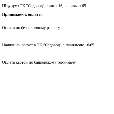
Шоурум:
ТК "Садовод", линия 16, павильон 65
Принимаем к оплате:
Оплата по безналичному расчету
Наличный расчет в ТК "Садовод" в павильоне 16/65
Оплата картой по банковскому терминалу