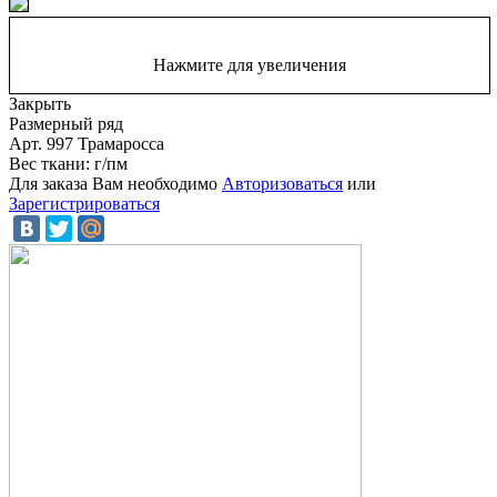
Нажмите для увеличения
Закрыть
Размерный ряд
Арт. 997 Трамаросса
Вес ткани: г/пм
Для заказа Вам необходимо
Авторизоваться
или
Зарегистрироваться