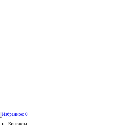
Избранное:
0
Контакты