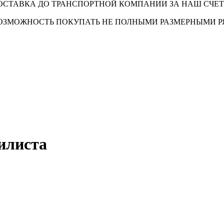
ОСТАВКА ДО ТРАНСПОРТНОЙ КОМПАНИИ ЗА НАШ СЧЕТ
ОЗМОЖНОСТЬ ПОКУПАТЬ НЕ ПОЛНЫМИ РАЗМЕРНЫМИ 
илиста