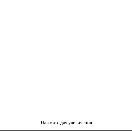
Нажмите для увеличения