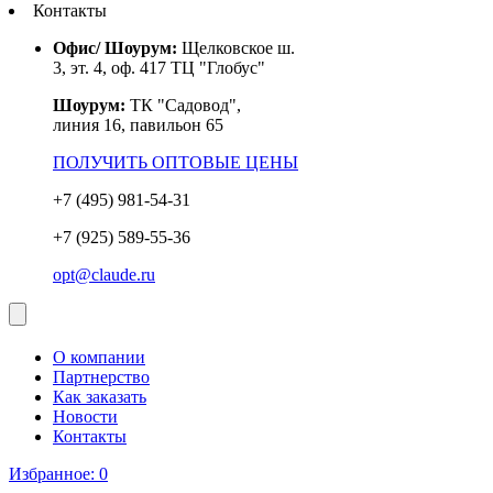
Контакты
Офис/ Шоурум:
Щелковское ш.
3, эт. 4, оф. 417 ТЦ "Глобус"
Шоурум:
ТК "Садовод",
линия 16, павильон 65
ПОЛУЧИТЬ ОПТОВЫЕ ЦЕНЫ
+7 (495) 981-54-31
+7 (925) 589-55-36
opt@claude.ru
О компании
Партнерство
Как заказать
Новости
Контакты
Избранное:
0