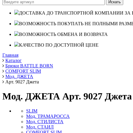
ДОСТАВКА ДО ТРАНСПОРТНОЙ КОМПАНИИ ЗА 
ВОЗМОЖНОСТЬ ПОКУПАТЬ НЕ ПОЛНЫМИ РАЗМ
ВОЗМОЖНОСТЬ ОБМЕНА И ВОЗВРАТА
КАЧЕСТВО ПО ДОСТУПНОЙ ЦЕНЕ
Главная
Каталог
Брюки BATTLE BORN
COMFORT SLIM
Мод. ДЖЕТА
Арт. 9027 Джета
Мод. ДЖЕТА Арт. 9027 Джета
SLIM
Мод. ТРАМАРОССА
Мод. СТИЛИСТА
Мод. СТАИЛ
COMFORT SLIM