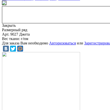
Закрыть
Размерный ряд
Арт. 9027 Джета
Вес ткани: г/пм
Для заказа Вам необходимо
Авторизоваться
или
Зарегистриров