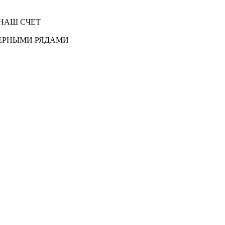
НАШ СЧЕТ
ЕРНЫМИ РЯДАМИ