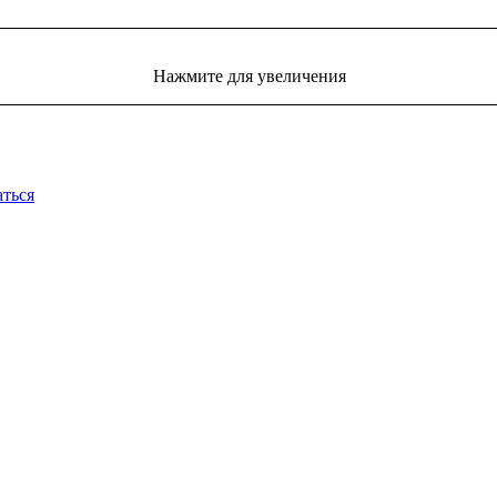
Нажмите для увеличения
аться