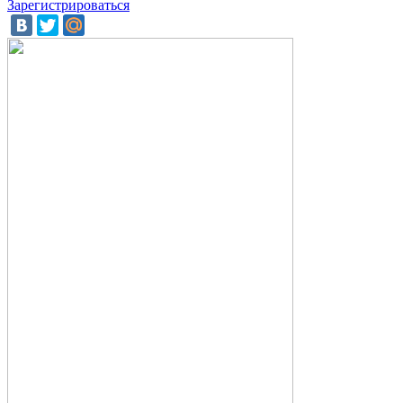
Зарегистрироваться