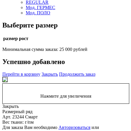
REGULAR
Мод. ГЕРМЕС
Мод. ПОЛО
Выберите размер
размер рост
Минимальная сумма заказа: 25 000 рублей
Успешно добавлено
Перейти в корзину
Закрыть
Продолжить заказ
Нажмите для увеличения
Закрыть
Размерный ряд
Арт. 23244 Смарт
Вес ткани: г/пм
Для заказа Вам необходимо
Авторизоваться
или