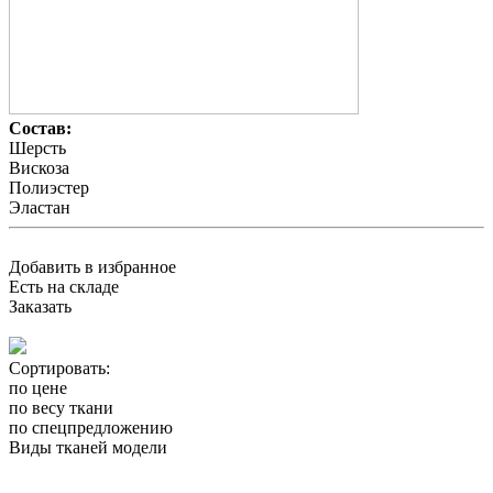
Состав:
Шерсть
Вискоза
Полиэстер
Эластан
Добавить в избранное
Есть на складе
Заказать
Сортировать:
по цене
по весу ткани
по спецпредложению
Виды тканей модели