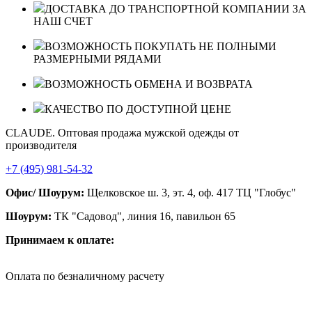
ДОСТАВКА ДО ТРАНСПОРТНОЙ КОМПАНИИ ЗА
НАШ СЧЕТ
ВОЗМОЖНОСТЬ ПОКУПАТЬ НЕ ПОЛНЫМИ
РАЗМЕРНЫМИ РЯДАМИ
ВОЗМОЖНОСТЬ ОБМЕНА И ВОЗВРАТА
КАЧЕСТВО ПО ДОСТУПНОЙ ЦЕНЕ
CLAUDE. Оптовая продажа мужской одежды от
производителя
+7 (495) 981-54-32
Офис/ Шоурум:
Щелковское ш. 3, эт. 4, оф. 417 ТЦ "Глобус"
Шоурум:
ТК "Садовод", линия 16, павильон 65
Принимаем к оплате:
Оплата по безналичному расчету