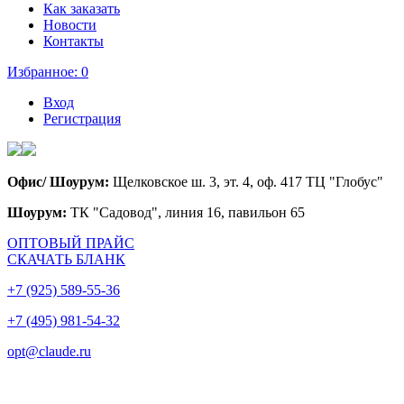
Как заказать
Новости
Контакты
Избранное:
0
Вход
Регистрация
Офис/ Шоурум:
Щелковское ш. 3, эт. 4, оф. 417 ТЦ "Глобус"
Шоурум:
ТК "Садовод", линия 16, павильон 65
ОПТОВЫЙ ПРАЙС
СКАЧАТЬ БЛАНК
+7 (925) 589-55-36
+7 (495) 981-54-32
opt@claude.ru