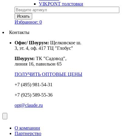
VIKPONT толстовки
Избранное:
0
Контакты
Офис/ Шоурум:
Щелковское ш.
3, эт. 4, оф. 417 ТЦ "Глобус"
Шоурум:
ТК "Садовод",
линия 16, павильон 65
ПОЛУЧИТЬ ОПТОВЫЕ ЦЕНЫ
+7 (495) 981-54-31
+7 (925) 589-55-36
opt@claude.ru
О компании
Партнерство