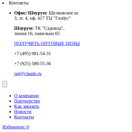
Контакты
Офис/ Шоурум:
Щелковское ш.
3, эт. 4, оф. 417 ТЦ "Глобус"
Шоурум:
ТК "Садовод",
линия 16, павильон 65
ПОЛУЧИТЬ ОПТОВЫЕ ЦЕНЫ
+7 (495) 981-54-31
+7 (925) 589-55-36
opt@claude.ru
О компании
Партнерство
Как заказать
Новости
Контакты
Избранное:
0