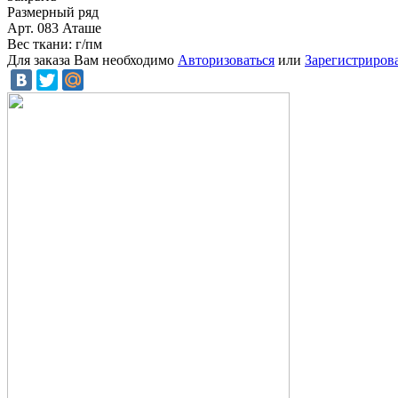
Размерный ряд
Арт. 083 Аташе
Вес ткани: г/пм
Для заказа Вам необходимо
Авторизоваться
или
Зарегистриров