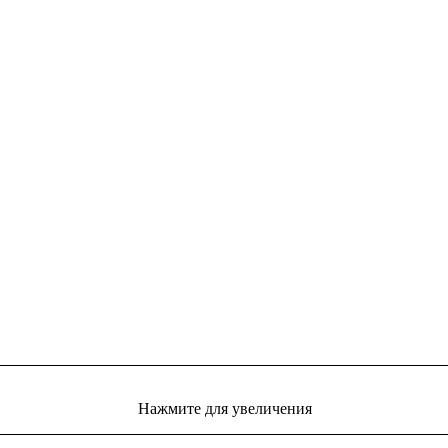
Нажмите для увеличения