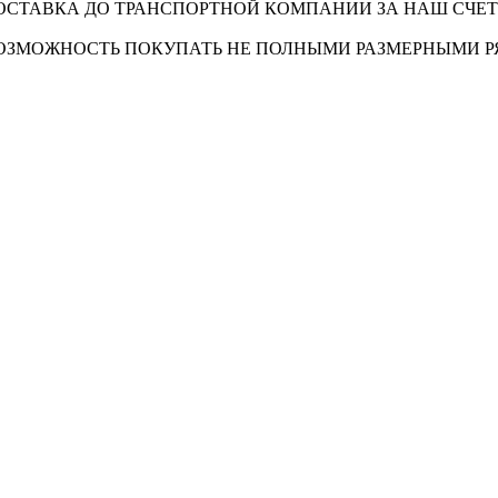
ОСТАВКА ДО ТРАНСПОРТНОЙ КОМПАНИИ ЗА НАШ СЧЕТ
ОЗМОЖНОСТЬ ПОКУПАТЬ НЕ ПОЛНЫМИ РАЗМЕРНЫМИ 