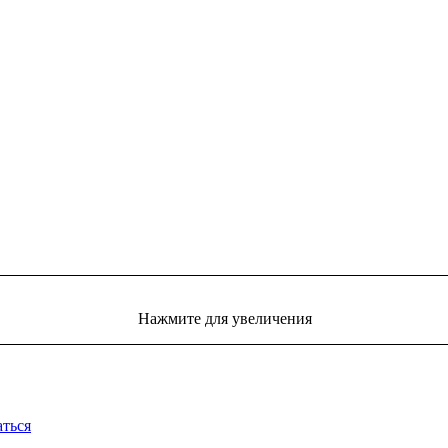
Нажмите для увеличения
аться