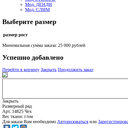
Мод. ДЕНДИ
Мод. СЛИМ
Выберите размер
размер рост
Минимальная сумма заказа: 25 000 рублей
Успешно добавлено
Перейти в корзину
Закрыть
Продолжить заказ
Закрыть
Размерный ряд
Арт. 14825 Чех
Вес ткани: г/пм
Для заказа Вам необходимо
Авторизоваться
или
Зарегистриров