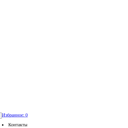
Избранное:
0
Контакты