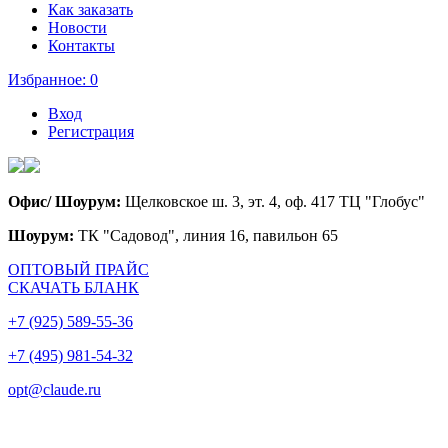
Как заказать
Новости
Контакты
Избранное:
0
Вход
Регистрация
Офис/ Шоурум:
Щелковское ш. 3, эт. 4, оф. 417 ТЦ "Глобус"
Шоурум:
ТК "Садовод", линия 16, павильон 65
ОПТОВЫЙ ПРАЙС
СКАЧАТЬ БЛАНК
+7 (925) 589-55-36
+7 (495) 981-54-32
opt@claude.ru