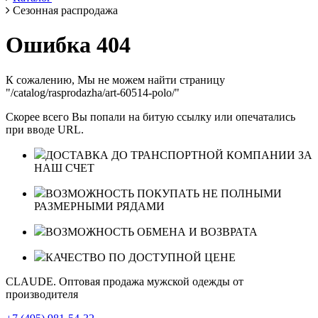
Сезонная распродажа
Ошибка 404
К сожалению, Мы не можем найти страницу
"/catalog/rasprodazha/art-60514-polo/"
Скорее всего Вы попали на битую ссылку или опечатались
при вводе URL.
ДОСТАВКА ДО ТРАНСПОРТНОЙ КОМПАНИИ ЗА
НАШ СЧЕТ
ВОЗМОЖНОСТЬ ПОКУПАТЬ НЕ ПОЛНЫМИ
РАЗМЕРНЫМИ РЯДАМИ
ВОЗМОЖНОСТЬ ОБМЕНА И ВОЗВРАТА
КАЧЕСТВО ПО ДОСТУПНОЙ ЦЕНЕ
CLAUDE. Оптовая продажа мужской одежды от
производителя