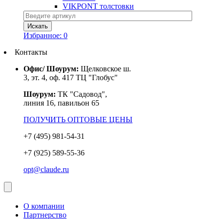
VIKPONT толстовки
Избранное:
0
Контакты
Офис/ Шоурум:
Щелковское ш.
3, эт. 4, оф. 417 ТЦ "Глобус"
Шоурум:
ТК "Садовод",
линия 16, павильон 65
ПОЛУЧИТЬ ОПТОВЫЕ ЦЕНЫ
+7 (495) 981-54-31
+7 (925) 589-55-36
opt@claude.ru
О компании
Партнерство