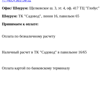
+7 (495) 981-54-32
Офис/ Шоурум:
Щелковское ш. 3, эт. 4, оф. 417 ТЦ "Глобус"
Шоурум:
ТК "Садовод", линия 16, павильон 65
Принимаем к оплате:
Оплата по безналичному расчету
Наличный расчет в ТК "Садовод" в павильоне 16/65
Оплата картой по банковскому терминалу