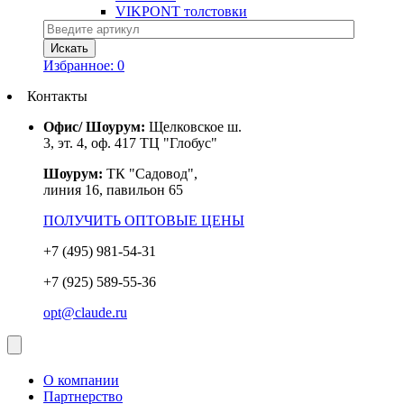
VIKPONT толстовки
Избранное:
0
Контакты
Офис/ Шоурум:
Щелковское ш.
3, эт. 4, оф. 417 ТЦ "Глобус"
Шоурум:
ТК "Садовод",
линия 16, павильон 65
ПОЛУЧИТЬ ОПТОВЫЕ ЦЕНЫ
+7 (495) 981-54-31
+7 (925) 589-55-36
opt@claude.ru
О компании
Партнерство