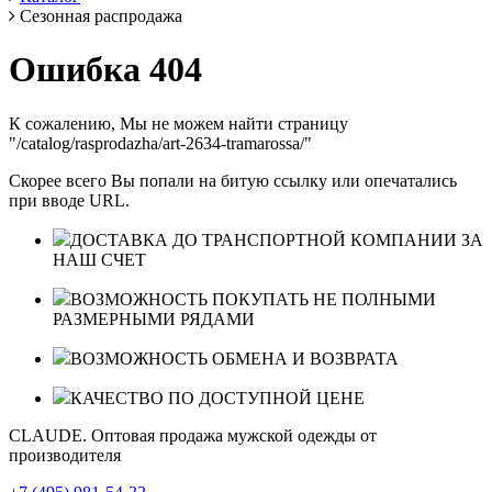
Сезонная распродажа
Ошибка 404
К сожалению, Мы не можем найти страницу
"/catalog/rasprodazha/art-2634-tramarossa/"
Скорее всего Вы попали на битую ссылку или опечатались
при вводе URL.
ДОСТАВКА ДО ТРАНСПОРТНОЙ КОМПАНИИ ЗА
НАШ СЧЕТ
ВОЗМОЖНОСТЬ ПОКУПАТЬ НЕ ПОЛНЫМИ
РАЗМЕРНЫМИ РЯДАМИ
ВОЗМОЖНОСТЬ ОБМЕНА И ВОЗВРАТА
КАЧЕСТВО ПО ДОСТУПНОЙ ЦЕНЕ
CLAUDE. Оптовая продажа мужской одежды от
производителя