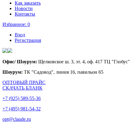
Как заказать
Новости
Контакты
Избранное:
0
Вход
Регистрация
Офис/ Шоурум:
Щелковское ш. 3, эт. 4, оф. 417 ТЦ "Глобус"
Шоурум:
ТК "Садовод", линия 16, павильон 65
ОПТОВЫЙ ПРАЙС
СКАЧАТЬ БЛАНК
+7 (925) 589-55-36
+7 (495) 981-54-32
opt@claude.ru