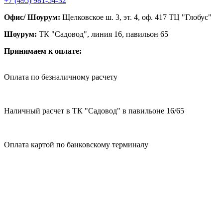
+7 (495) 981-54-32
Офис/ Шоурум:
Щелковское ш. 3, эт. 4, оф. 417 ТЦ "Глобус"
Шоурум:
ТК "Садовод", линия 16, павильон 65
Принимаем к оплате:
Оплата по безналичному расчету
Наличный расчет в ТК "Садовод" в павильоне 16/65
Оплата картой по банковскому терминалу