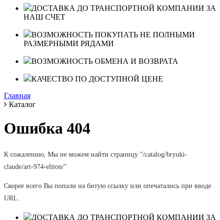
ДОСТАВКА ДО ТРАНСПОРТНОЙ КОМПАНИИ ЗА
НАШ СЧЕТ
ВОЗМОЖНОСТЬ ПОКУПАТЬ НЕ ПОЛНЫМИ
РАЗМЕРНЫМИ РЯДАМИ
ВОЗМОЖНОСТЬ ОБМЕНА И ВОЗВРАТА
КАЧЕСТВО ПО ДОСТУПНОЙ ЦЕНЕ
Главная
Каталог
Ошибка 404
К сожалению, Мы не можем найти страницу "/catalog/bryuki-
claude/art-974-eliton/"
Скорее всего Вы попали на битую ссылку или опечатались при вводе
URL.
ДОСТАВКА ДО ТРАНСПОРТНОЙ КОМПАНИИ ЗА