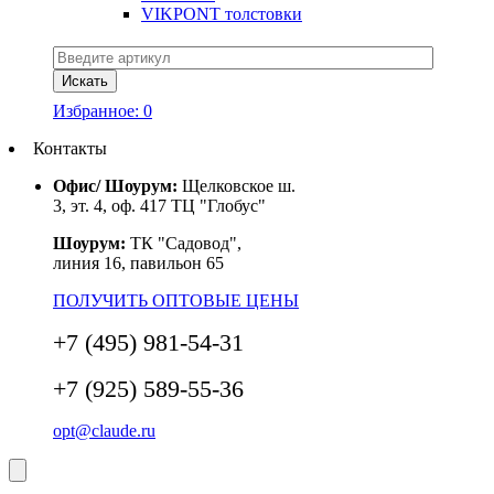
VIKPONT толстовки
Избранное:
0
Контакты
Офис/ Шоурум:
Щелковское ш.
3, эт. 4, оф. 417 ТЦ "Глобус"
Шоурум:
ТК "Садовод",
линия 16, павильон 65
ПОЛУЧИТЬ ОПТОВЫЕ ЦЕНЫ
+7 (495) 981-54-31
+7 (925) 589-55-36
opt@claude.ru