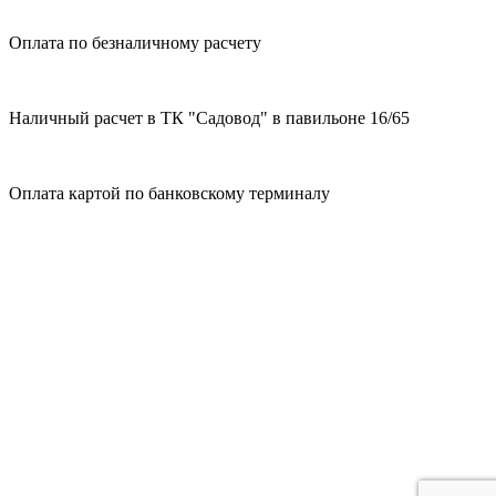
Оплата по безналичному расчету
Наличный расчет в ТК "Садовод" в павильоне 16/65
Оплата картой по банковскому терминалу