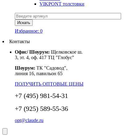
VIKPONT толстовки
Избранное:
0
Контакты
Офис/ Шоурум:
Щелковское ш.
3, эт. 4, оф. 417 ТЦ "Глобус"
Шоурум:
ТК "Садовод",
линия 16, павильон 65
ПОЛУЧИТЬ ОПТОВЫЕ ЦЕНЫ
+7 (495) 981-54-31
+7 (925) 589-55-36
opt@claude.ru