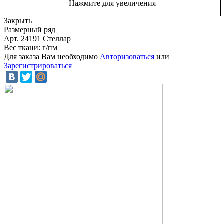
Нажмите для увеличения
Закрыть
Размерный ряд
Арт. 24191 Стеллар
Вес ткани: г/пм
Для заказа Вам необходимо
Авторизоваться
или
Зарегистрироваться