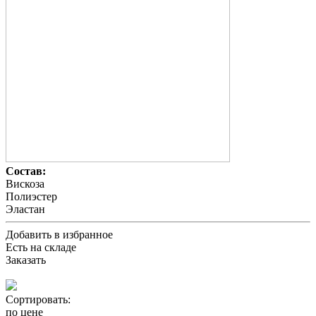
Состав:
Вискоза
Полиэстер
Эластан
Добавить в избранное
Есть на складе
Заказать
Сортировать:
по цене