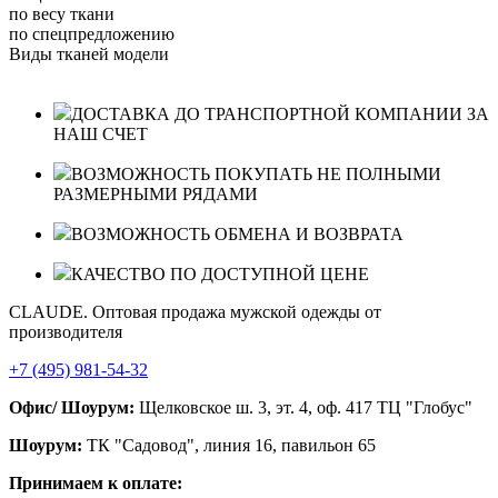
по весу ткани
по спецпредложению
Виды тканей модели
ДОСТАВКА ДО ТРАНСПОРТНОЙ КОМПАНИИ ЗА
НАШ СЧЕТ
ВОЗМОЖНОСТЬ ПОКУПАТЬ НЕ ПОЛНЫМИ
РАЗМЕРНЫМИ РЯДАМИ
ВОЗМОЖНОСТЬ ОБМЕНА И ВОЗВРАТА
КАЧЕСТВО ПО ДОСТУПНОЙ ЦЕНЕ
CLAUDE. Оптовая продажа мужской одежды от
производителя
+7 (495) 981-54-32
Офис/ Шоурум:
Щелковское ш. 3, эт. 4, оф. 417 ТЦ "Глобус"
Шоурум:
ТК "Садовод", линия 16, павильон 65
Принимаем к оплате: