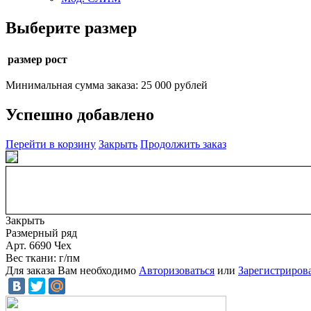
Выберите размер
размер рост
Минимальная сумма заказа: 25 000 рублей
Успешно добавлено
Перейти в корзину
Закрыть
Продолжить заказ
Закрыть
Размерный ряд
Арт. 6690 Чех
Вес ткани: г/пм
Для заказа Вам необходимо
Авторизоваться
или
Зарегистриров