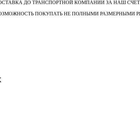
ОСТАВКА ДО ТРАНСПОРТНОЙ КОМПАНИИ ЗА НАШ СЧЕТ
ОЗМОЖНОСТЬ ПОКУПАТЬ НЕ ПОЛНЫМИ РАЗМЕРНЫМИ 
х