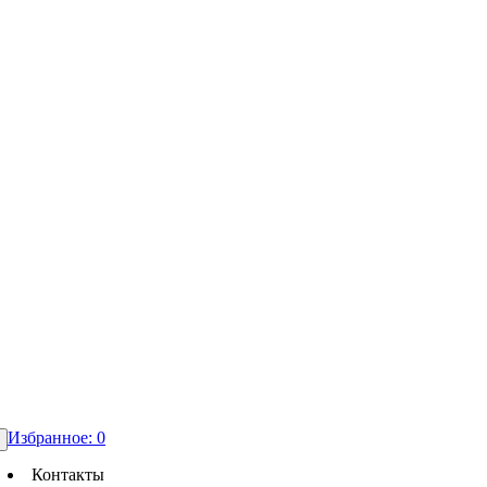
Избранное:
0
Контакты