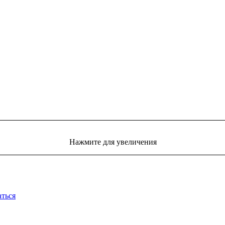
Нажмите для увеличения
аться