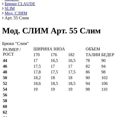
Брюки CLAUDE
SLIM
Мод. СЛИМ
Арт. 55 Слим
Мод. СЛИМ Арт. 55 Слим
Брюки "Слим"
ШИРИНА НИЗА
ОБЪЕМ
РАЗМЕР /
РОСТ
170
176
182
ТАЛИИ
БЕДЕР
44
17
16,5
16,5
78
90
46
17,5
17
17
82
94
48
17,8
17,5
17,5
86
98
50
18,2
18
18
90
102
52
18,6
18,5
18,5
94
106
54
19
19
19
98
110
56
58
60
62