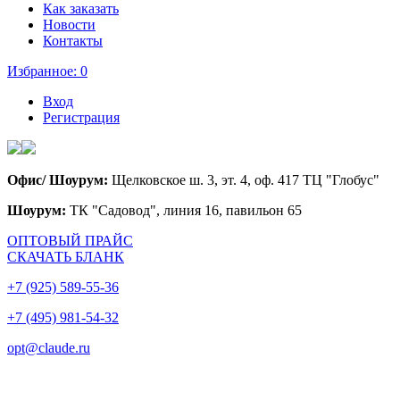
Как заказать
Новости
Контакты
Избранное:
0
Вход
Регистрация
Офис/ Шоурум:
Щелковское ш. 3, эт. 4, оф. 417 ТЦ "Глобус"
Шоурум:
ТК "Садовод", линия 16, павильон 65
ОПТОВЫЙ ПРАЙС
СКАЧАТЬ БЛАНК
+7 (925) 589-55-36
+7 (495) 981-54-32
opt@claude.ru