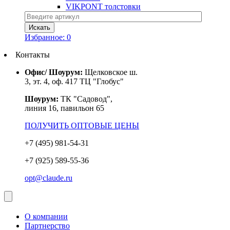
VIKPONT толстовки
Избранное:
0
Контакты
Офис/ Шоурум:
Щелковское ш.
3, эт. 4, оф. 417 ТЦ "Глобус"
Шоурум:
ТК "Садовод",
линия 16, павильон 65
ПОЛУЧИТЬ ОПТОВЫЕ ЦЕНЫ
+7 (495) 981-54-31
+7 (925) 589-55-36
opt@claude.ru
О компании
Партнерство