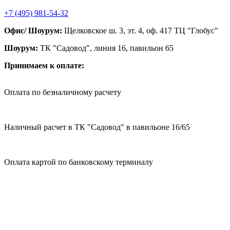
+7 (495) 981-54-32
Офис/ Шоурум:
Щелковское ш. 3, эт. 4, оф. 417 ТЦ "Глобус"
Шоурум:
ТК "Садовод", линия 16, павильон 65
Принимаем к оплате:
Оплата по безналичному расчету
Наличный расчет в ТК "Садовод" в павильоне 16/65
Оплата картой по банковскому терминалу