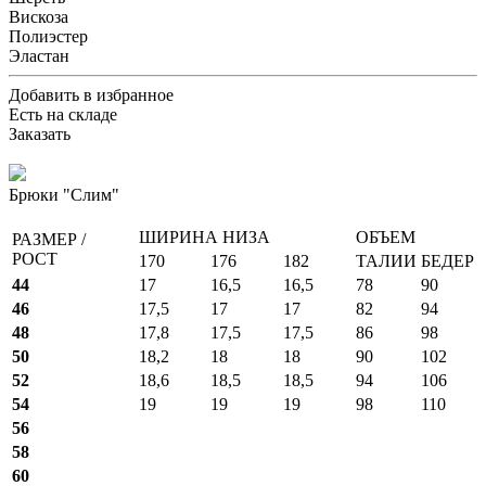
Вискоза
Полиэстер
Эластан
Добавить в избранное
Есть на складе
Заказать
Брюки "Слим"
ШИРИНА НИЗА
ОБЪЕМ
РАЗМЕР /
РОСТ
170
176
182
ТАЛИИ
БЕДЕР
44
17
16,5
16,5
78
90
46
17,5
17
17
82
94
48
17,8
17,5
17,5
86
98
50
18,2
18
18
90
102
52
18,6
18,5
18,5
94
106
54
19
19
19
98
110
56
58
60