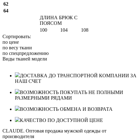
62
64
ДЛИНА БРЮК С
ПОЯСОМ
100
104
108
Сортировать:
по цене
по весу ткани
по спецпредложению
Виды тканей модели
ДОСТАВКА ДО ТРАНСПОРТНОЙ КОМПАНИИ ЗА
НАШ СЧЕТ
ВОЗМОЖНОСТЬ ПОКУПАТЬ НЕ ПОЛНЫМИ
РАЗМЕРНЫМИ РЯДАМИ
ВОЗМОЖНОСТЬ ОБМЕНА И ВОЗВРАТА
КАЧЕСТВО ПО ДОСТУПНОЙ ЦЕНЕ
CLAUDE. Оптовая продажа мужской одежды от
производителя