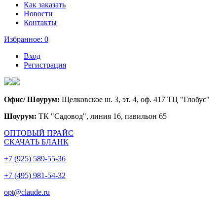
Как заказать
Новости
Контакты
Избранное:
0
Вход
Регистрация
Офис/ Шоурум:
Щелковское ш. 3, эт. 4, оф. 417 ТЦ "Глобус"
Шоурум:
ТК "Садовод", линия 16, павильон 65
ОПТОВЫЙ ПРАЙС
СКАЧАТЬ БЛАНК
+7 (925) 589-55-36
+7 (495) 981-54-32
opt@claude.ru