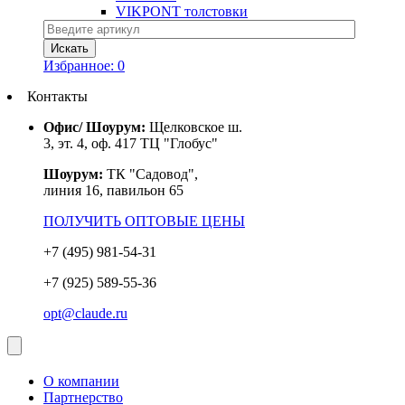
VIKPONT толстовки
Избранное:
0
Контакты
Офис/ Шоурум:
Щелковское ш.
3, эт. 4, оф. 417 ТЦ "Глобус"
Шоурум:
ТК "Садовод",
линия 16, павильон 65
ПОЛУЧИТЬ ОПТОВЫЕ ЦЕНЫ
+7 (495) 981-54-31
+7 (925) 589-55-36
opt@claude.ru
О компании
Партнерство