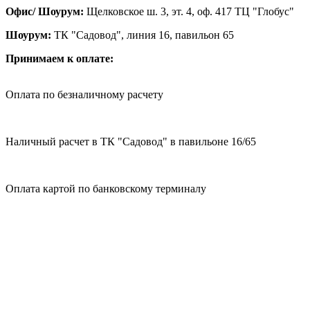
Офис/ Шоурум:
Щелковское ш. 3, эт. 4, оф. 417 ТЦ "Глобус"
Шоурум:
ТК "Садовод", линия 16, павильон 65
Принимаем к оплате:
Оплата по безналичному расчету
Наличный расчет в ТК "Садовод" в павильоне 16/65
Оплата картой по банковскому терминалу