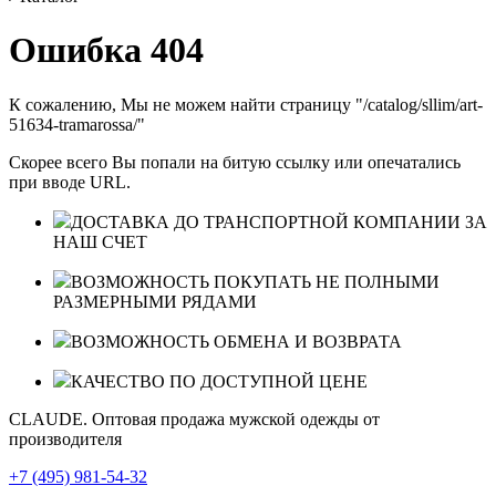
Ошибка 404
К сожалению, Мы не можем найти страницу "/catalog/sllim/art-
51634-tramarossa/"
Скорее всего Вы попали на битую ссылку или опечатались
при вводе URL.
ДОСТАВКА ДО ТРАНСПОРТНОЙ КОМПАНИИ ЗА
НАШ СЧЕТ
ВОЗМОЖНОСТЬ ПОКУПАТЬ НЕ ПОЛНЫМИ
РАЗМЕРНЫМИ РЯДАМИ
ВОЗМОЖНОСТЬ ОБМЕНА И ВОЗВРАТА
КАЧЕСТВО ПО ДОСТУПНОЙ ЦЕНЕ
CLAUDE. Оптовая продажа мужской одежды от
производителя
+7 (495) 981-54-32