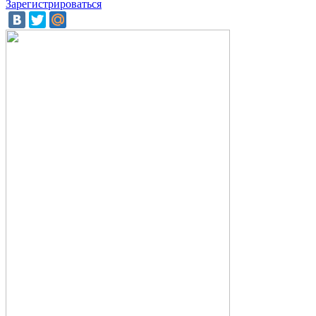
Зарегистрироваться