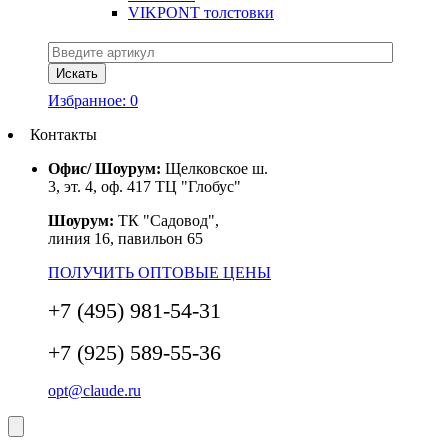
VIKPONT толстовки
Избранное:
0
Контакты
Офис/ Шоурум:
Щелковское ш.
3, эт. 4, оф. 417 ТЦ "Глобус"
Шоурум:
ТК "Садовод",
линия 16, павильон 65
ПОЛУЧИТЬ ОПТОВЫЕ ЦЕНЫ
+7 (495) 981-54-31
+7 (925) 589-55-36
opt@claude.ru