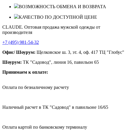
ВОЗМОЖНОСТЬ ОБМЕНА И ВОЗВРАТА
КАЧЕСТВО ПО ДОСТУПНОЙ ЦЕНЕ
CLAUDE. Оптовая продажа мужской одежды от
производителя
+7 (495) 981-54-32
Офис/ Шоурум:
Щелковское ш. 3, эт. 4, оф. 417 ТЦ "Глобус"
Шоурум:
ТК "Садовод", линия 16, павильон 65
Принимаем к оплате:
Оплата по безналичному расчету
Наличный расчет в ТК "Садовод" в павильоне 16/65
Оплата картой по банковскому терминалу