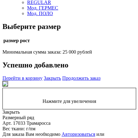
REGULAR
Мод. ГЕРМЕС
Мод. ПОЛО
Выберите размер
размер рост
Минимальная сумма заказа: 25 000 рублей
Успешно добавлено
Перейти в корзину
Закрыть
Продолжить заказ
Нажмите для увеличения
Закрыть
Размерный ряд
Арт. 17033 Трамаросса
Вес ткани: г/пм
Для заказа Вам необходимо
Авторизоваться
или