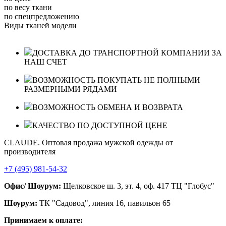
по весу ткани
по спецпредложению
Виды тканей модели
ДОСТАВКА ДО ТРАНСПОРТНОЙ КОМПАНИИ ЗА
НАШ СЧЕТ
ВОЗМОЖНОСТЬ ПОКУПАТЬ НЕ ПОЛНЫМИ
РАЗМЕРНЫМИ РЯДАМИ
ВОЗМОЖНОСТЬ ОБМЕНА И ВОЗВРАТА
КАЧЕСТВО ПО ДОСТУПНОЙ ЦЕНЕ
CLAUDE. Оптовая продажа мужской одежды от
производителя
+7 (495) 981-54-32
Офис/ Шоурум:
Щелковское ш. 3, эт. 4, оф. 417 ТЦ "Глобус"
Шоурум:
ТК "Садовод", линия 16, павильон 65
Принимаем к оплате: