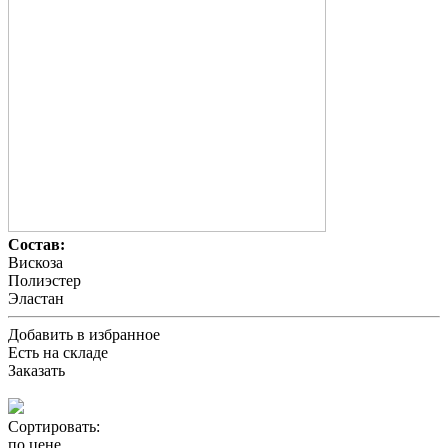
Состав:
Вискоза
Полиэстер
Эластан
Добавить в избранное
Есть на складе
Заказать
Сортировать:
по цене