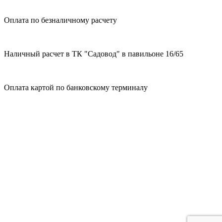
Оплата по безналичному расчету
Наличный расчет в ТК "Садовод" в павильоне 16/65
Оплата картой по банковскому терминалу