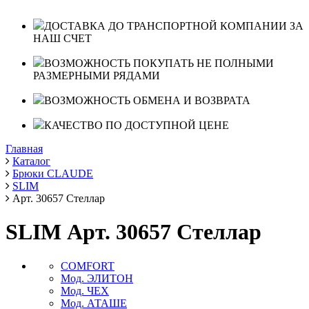
ДОСТАВКА ДО ТРАНСПОРТНОЙ КОМПАНИИ ЗА
НАШ СЧЕТ
ВОЗМОЖНОСТЬ ПОКУПАТЬ НЕ ПОЛНЫМИ
РАЗМЕРНЫМИ РЯДАМИ
ВОЗМОЖНОСТЬ ОБМЕНА И ВОЗВРАТА
КАЧЕСТВО ПО ДОСТУПНОЙ ЦЕНЕ
Главная
Каталог
Брюки CLAUDE
SLIM
Арт. 30657 Стеллар
SLIM Арт. 30657 Стеллар
COMFORT
Мод. ЭЛИТОН
Мод. ЧЕХ
Мод. АТАШЕ