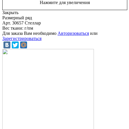
Нажмите для увеличения
Закрыть
Размерный ряд
Арт. 30657 Стеллар
Вес ткани: г/пм
Для заказа Вам необходимо
Авторизоваться
или
Зарегистрироваться