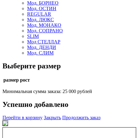
Мод. БОРНЕО
Мод. ОСТИН
REGULAR
Мод. ЛЮКС
Мод. МОНАКО
Мод. СОПРАНО
SLIM
Мод СТЕЛЛАР
Мод. ДЕНДИ
Мод. СЛИМ
Выберите размер
размер рост
Минимальная сумма заказа: 25 000 рублей
Успешно добавлено
Перейти в корзину
Закрыть
Продолжить заказ