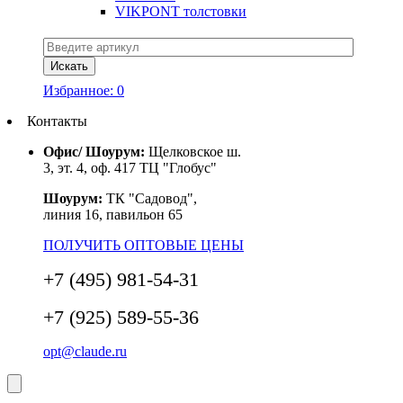
VIKPONT толстовки
Избранное:
0
Контакты
Офис/ Шоурум:
Щелковское ш.
3, эт. 4, оф. 417 ТЦ "Глобус"
Шоурум:
ТК "Садовод",
линия 16, павильон 65
ПОЛУЧИТЬ ОПТОВЫЕ ЦЕНЫ
+7 (495) 981-54-31
+7 (925) 589-55-36
opt@claude.ru