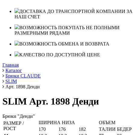
ДОСТАВКА ДО ТРАНСПОРТНОЙ КОМПАНИИ ЗА
НАШ СЧЕТ
ВОЗМОЖНОСТЬ ПОКУПАТЬ НЕ ПОЛНЫМИ
РАЗМЕРНЫМИ РЯДАМИ
ВОЗМОЖНОСТЬ ОБМЕНА И ВОЗВРАТА
КАЧЕСТВО ПО ДОСТУПНОЙ ЦЕНЕ
Главная
Каталог
Брюки CLAUDE
SLIM
Арт. 1898 Денди
SLIM Арт. 1898 Денди
Брюки "Денди"
ШИРИНА НИЗА
ОБЪЕМ
РАЗМЕР /
РОСТ
170
176
182
ТАЛИИ
БЕДЕР