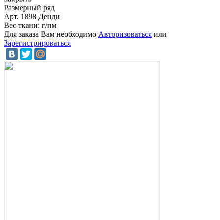
Размерный ряд
Арт. 1898 Денди
Вес ткани: г/пм
Для заказа Вам необходимо
Авторизоваться
или
Зарегистрироваться