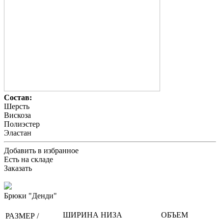
Состав:
Шерсть
Вискоза
Полиэстер
Эластан
Добавить в избранное
Есть на складе
Заказать
Брюки "Денди"
ШИРИНА НИЗА
ОБЪЕМ
РАЗМЕР /