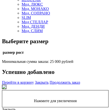
Мод. ЛЮКС
Мод. МОНАКО
Мод. СОПРАНО
SLIM
Мод СТЕЛЛАР
Мод. ДЕНДИ
Мод. СЛИМ
Выберите размер
размер рост
Минимальная сумма заказа: 25 000 рублей
Успешно добавлено
Перейти в корзину
Закрыть
Продолжить заказ
Нажмите для увеличения
Закрыть