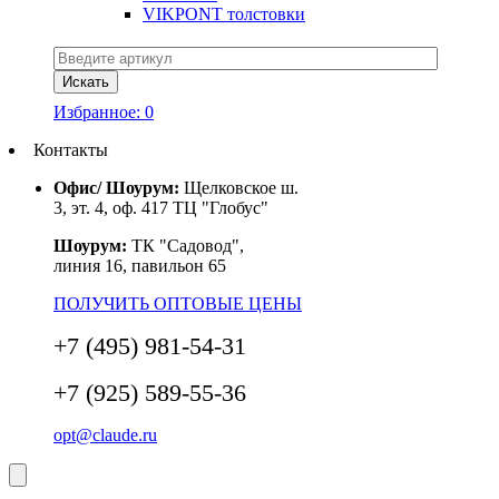
VIKPONT толстовки
Избранное:
0
Контакты
Офис/ Шоурум:
Щелковское ш.
3, эт. 4, оф. 417 ТЦ "Глобус"
Шоурум:
ТК "Садовод",
линия 16, павильон 65
ПОЛУЧИТЬ ОПТОВЫЕ ЦЕНЫ
+7 (495) 981-54-31
+7 (925) 589-55-36
opt@claude.ru