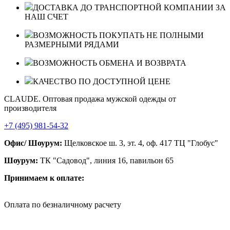
ДОСТАВКА ДО ТРАНСПОРТНОЙ КОМПАНИИ ЗА
НАШ СЧЕТ
ВОЗМОЖНОСТЬ ПОКУПАТЬ НЕ ПОЛНЫМИ
РАЗМЕРНЫМИ РЯДАМИ
ВОЗМОЖНОСТЬ ОБМЕНА И ВОЗВРАТА
КАЧЕСТВО ПО ДОСТУПНОЙ ЦЕНЕ
CLAUDE. Оптовая продажа мужской одежды от
производителя
+7 (495) 981-54-32
Офис/ Шоурум:
Щелковское ш. 3, эт. 4, оф. 417 ТЦ "Глобус"
Шоурум:
ТК "Садовод", линия 16, павильон 65
Принимаем к оплате:
Оплата по безналичному расчету