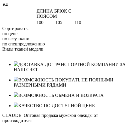
64
ДЛИНА БРЮК С
ПОЯСОМ
100
105
110
Сортировать:
по цене
по весу ткани
по спецпредложению
Виды тканей модели
ДОСТАВКА ДО ТРАНСПОРТНОЙ КОМПАНИИ ЗА
НАШ СЧЕТ
ВОЗМОЖНОСТЬ ПОКУПАТЬ НЕ ПОЛНЫМИ
РАЗМЕРНЫМИ РЯДАМИ
ВОЗМОЖНОСТЬ ОБМЕНА И ВОЗВРАТА
КАЧЕСТВО ПО ДОСТУПНОЙ ЦЕНЕ
CLAUDE. Оптовая продажа мужской одежды от
производителя