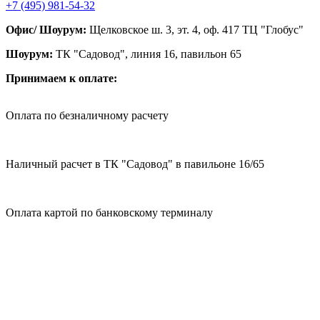
+7 (495) 981-54-32
Офис/ Шоурум:
Щелковское ш. 3, эт. 4, оф. 417 ТЦ "Глобус"
Шоурум:
ТК "Садовод", линия 16, павильон 65
Принимаем к оплате:
Оплата по безналичному расчету
Наличный расчет в ТК "Садовод" в павильоне 16/65
Оплата картой по банковскому терминалу