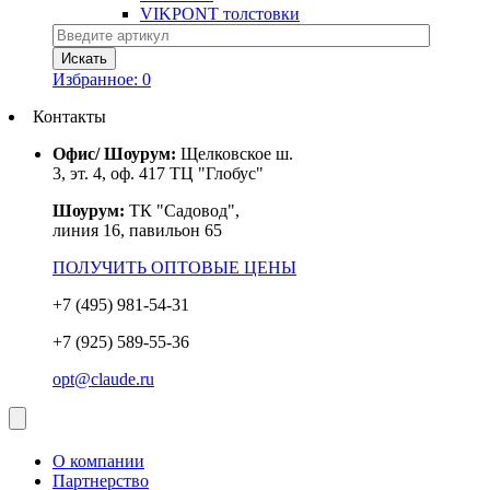
VIKPONT толстовки
Избранное:
0
Контакты
Офис/ Шоурум:
Щелковское ш.
3, эт. 4, оф. 417 ТЦ "Глобус"
Шоурум:
ТК "Садовод",
линия 16, павильон 65
ПОЛУЧИТЬ ОПТОВЫЕ ЦЕНЫ
+7 (495) 981-54-31
+7 (925) 589-55-36
opt@claude.ru
О компании
Партнерство