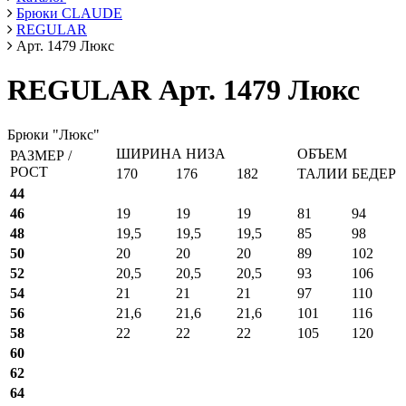
Брюки CLAUDE
REGULAR
Арт. 1479 Люкс
REGULAR Арт. 1479 Люкс
Брюки "Люкс"
ШИРИНА НИЗА
ОБЪЕМ
РАЗМЕР /
РОСТ
170
176
182
ТАЛИИ
БЕДЕР
44
46
19
19
19
81
94
48
19,5
19,5
19,5
85
98
50
20
20
20
89
102
52
20,5
20,5
20,5
93
106
54
21
21
21
97
110
56
21,6
21,6
21,6
101
116
58
22
22
22
105
120
60
62
64