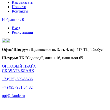
Как заказать
Новости
Контакты
Избранное:
0
Вход
Регистрация
Офис/ Шоурум:
Щелковское ш. 3, эт. 4, оф. 417 ТЦ "Глобус"
Шоурум:
ТК "Садовод", линия 16, павильон 65
ОПТОВЫЙ ПРАЙС
СКАЧАТЬ БЛАНК
+7 (925) 589-55-36
+7 (495) 981-54-32
opt@claude.ru