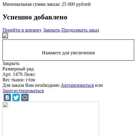
Минимальная сумма заказа: 25 000 рублей
Успешно добавлено
Перейти в корзину
Закрыть
Продолжить заказ
Нажмите для увеличения
Закрыть
Размерный ряд
Арт. 1479 Люкс
Вес ткани: г/пм
Для заказа Вам необходимо
Авторизоваться
или
Зарегистрироваться