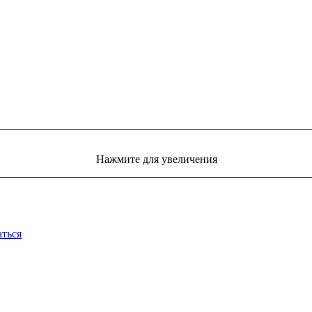
Нажмите для увеличения
аться