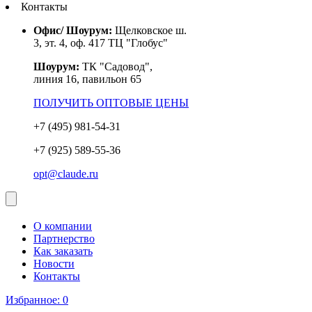
Контакты
Офис/ Шоурум:
Щелковское ш.
3, эт. 4, оф. 417 ТЦ "Глобус"
Шоурум:
ТК "Садовод",
линия 16, павильон 65
ПОЛУЧИТЬ ОПТОВЫЕ ЦЕНЫ
+7 (495) 981-54-31
+7 (925) 589-55-36
opt@claude.ru
О компании
Партнерство
Как заказать
Новости
Контакты
Избранное:
0