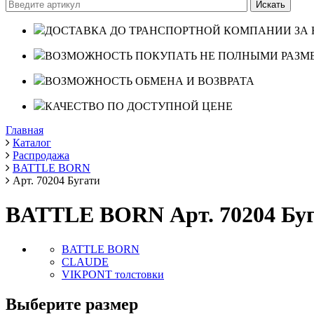
ДОСТАВКА ДО ТРАНСПОРТНОЙ КОМПАНИИ ЗА 
ВОЗМОЖНОСТЬ ПОКУПАТЬ НЕ ПОЛНЫМИ РАЗМ
ВОЗМОЖНОСТЬ ОБМЕНА И ВОЗВРАТА
КАЧЕСТВО ПО ДОСТУПНОЙ ЦЕНЕ
Главная
Каталог
Распродажа
BATTLE BORN
Арт. 70204 Бугати
BATTLE BORN Арт. 70204 Бу
BATTLE BORN
CLAUDE
VIKPONT толстовки
Выберите размер