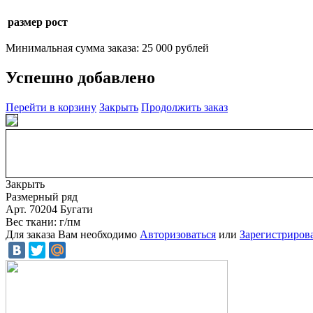
размер рост
Минимальная сумма заказа: 25 000 рублей
Успешно добавлено
Перейти в корзину
Закрыть
Продолжить заказ
Закрыть
Размерный ряд
Арт. 70204 Бугати
Вес ткани: г/пм
Для заказа Вам необходимо
Авторизоваться
или
Зарегистриров