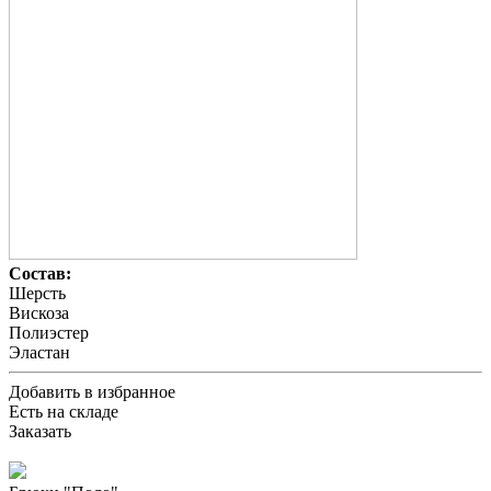
Состав:
Шерсть
Вискоза
Полиэстер
Эластан
Добавить в избранное
Есть на складе
Заказать