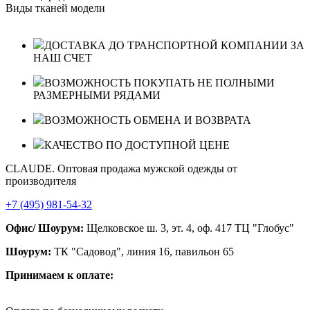
Виды тканей модели
ДОСТАВКА ДО ТРАНСПОРТНОЙ КОМПАНИИ ЗА
НАШ СЧЕТ
ВОЗМОЖНОСТЬ ПОКУПАТЬ НЕ ПОЛНЫМИ
РАЗМЕРНЫМИ РЯДАМИ
ВОЗМОЖНОСТЬ ОБМЕНА И ВОЗВРАТА
КАЧЕСТВО ПО ДОСТУПНОЙ ЦЕНЕ
CLAUDE. Оптовая продажа мужской одежды от
производителя
+7 (495) 981-54-32
Офис/ Шоурум:
Щелковское ш. 3, эт. 4, оф. 417 ТЦ "Глобус"
Шоурум:
ТК "Садовод", линия 16, павильон 65
Принимаем к оплате: