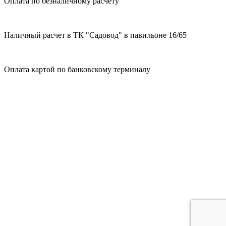
Оплата по безналичному расчету
Наличный расчет в ТК "Садовод" в павильоне 16/65
Оплата картой по банковскому терминалу