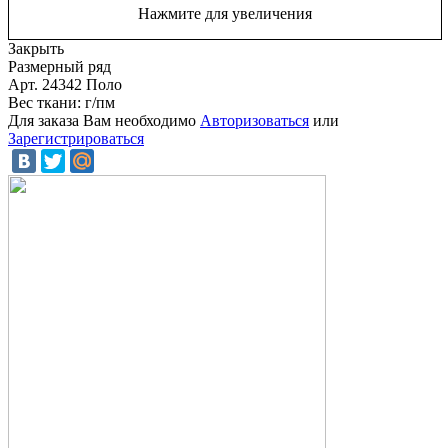
Нажмите для увеличения
Закрыть
Размерный ряд
Арт. 24342 Поло
Вес ткани: г/пм
Для заказа Вам необходимо
Авторизоваться
или
Зарегистрироваться