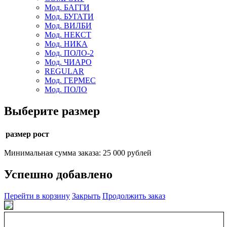
Мод. БАГГИ
Мод. БУГАТИ
Мод. ВИЛБИ
Мод. НЕКСТ
Мод. НИКА
Мод. ПОЛО-2
Мод. ЧИАРО
REGULAR
Мод. ГЕРМЕС
Мод. ПОЛО
Выберите размер
размер рост
Минимальная сумма заказа: 25 000 рублей
Успешно добавлено
Перейти в корзину
Закрыть
Продолжить заказ