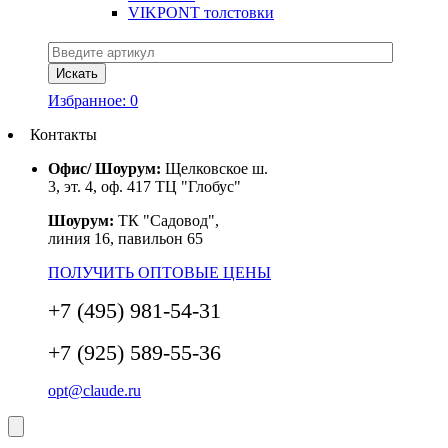
VIKPONT толстовки
Избранное:
0
Контакты
Офис/ Шоурум:
Щелковское ш.
3, эт. 4, оф. 417 ТЦ "Глобус"
Шоурум:
ТК "Садовод",
линия 16, павильон 65
ПОЛУЧИТЬ ОПТОВЫЕ ЦЕНЫ
+7 (495) 981-54-31
+7 (925) 589-55-36
opt@claude.ru