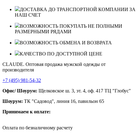
ДОСТАВКА ДО ТРАНСПОРТНОЙ КОМПАНИИ ЗА
НАШ СЧЕТ
ВОЗМОЖНОСТЬ ПОКУПАТЬ НЕ ПОЛНЫМИ
РАЗМЕРНЫМИ РЯДАМИ
ВОЗМОЖНОСТЬ ОБМЕНА И ВОЗВРАТА
КАЧЕСТВО ПО ДОСТУПНОЙ ЦЕНЕ
CLAUDE. Оптовая продажа мужской одежды от
производителя
+7 (495) 981-54-32
Офис/ Шоурум:
Щелковское ш. 3, эт. 4, оф. 417 ТЦ "Глобус"
Шоурум:
ТК "Садовод", линия 16, павильон 65
Принимаем к оплате:
Оплата по безналичному расчету