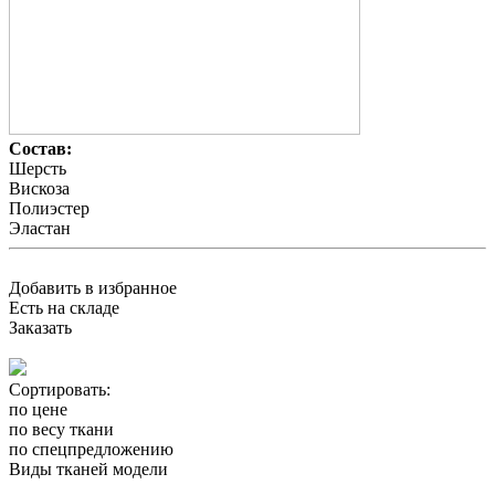
Состав:
Шерсть
Вискоза
Полиэстер
Эластан
Добавить в избранное
Есть на складе
Заказать
Сортировать:
по цене
по весу ткани
по спецпредложению
Виды тканей модели