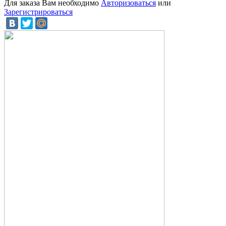
Для заказа Вам необходимо
Авторизоваться
или
Зарегистрироваться