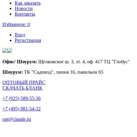
Как заказать
Новости
Контакты
Избранное:
0
Вход
Регистрация
Офис/ Шоурум:
Щелковское ш. 3, эт. 4, оф. 417 ТЦ "Глобус"
Шоурум:
ТК "Садовод", линия 16, павильон 65
ОПТОВЫЙ ПРАЙС
СКАЧАТЬ БЛАНК
+7 (925) 589-55-36
+7 (495) 981-54-32
opt@claude.ru