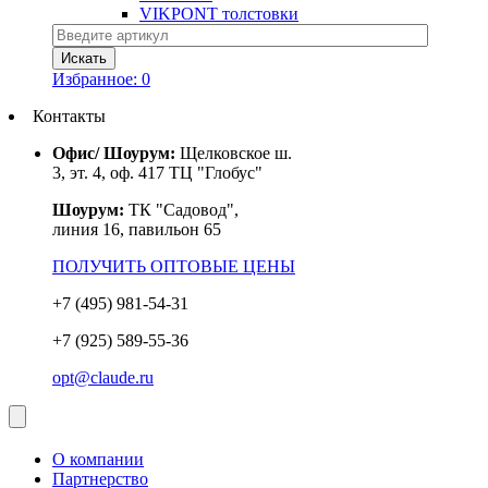
VIKPONT толстовки
Избранное:
0
Контакты
Офис/ Шоурум:
Щелковское ш.
3, эт. 4, оф. 417 ТЦ "Глобус"
Шоурум:
ТК "Садовод",
линия 16, павильон 65
ПОЛУЧИТЬ ОПТОВЫЕ ЦЕНЫ
+7 (495) 981-54-31
+7 (925) 589-55-36
opt@claude.ru
О компании
Партнерство