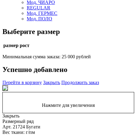
Мод. ЧИАРО
REGULAR
Мод. ГЕРМЕС
Мод. ПОЛО
Выберите размер
размер рост
Минимальная сумма заказа: 25 000 рублей
Успешно добавлено
Перейти в корзину
Закрыть
Продолжить заказ
Нажмите для увеличения
Закрыть
Размерный ряд
Арт. 21724 Бугати
Вес ткани: г/пм