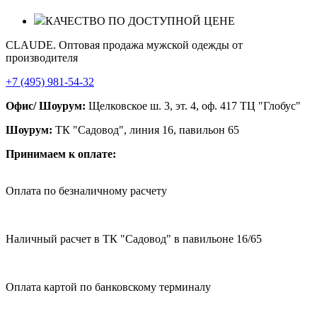
КАЧЕСТВО ПО ДОСТУПНОЙ ЦЕНЕ
CLAUDE. Оптовая продажа мужской одежды от
производителя
+7 (495) 981-54-32
Офис/ Шоурум:
Щелковское ш. 3, эт. 4, оф. 417 ТЦ "Глобус"
Шоурум:
ТК "Садовод", линия 16, павильон 65
Принимаем к оплате:
Оплата по безналичному расчету
Наличный расчет в ТК "Садовод" в павильоне 16/65
Оплата картой по банковскому терминалу