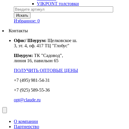
VIKPONT толстовки
Избранное:
0
Контакты
Офис/ Шоурум:
Щелковское ш.
3, эт. 4, оф. 417 ТЦ "Глобус"
Шоурум:
ТК "Садовод",
линия 16, павильон 65
ПОЛУЧИТЬ ОПТОВЫЕ ЦЕНЫ
+7 (495) 981-54-31
+7 (925) 589-55-36
opt@claude.ru
О компании
Партнерство