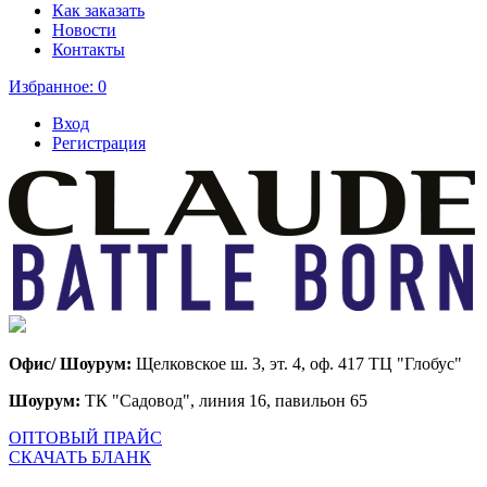
Как заказать
Новости
Контакты
Избранное:
0
Вход
Регистрация
Офис/ Шоурум:
Щелковское ш. 3, эт. 4, оф. 417 ТЦ "Глобус"
Шоурум:
ТК "Садовод", линия 16, павильон 65
ОПТОВЫЙ ПРАЙС
СКАЧАТЬ БЛАНК