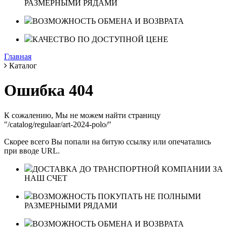
РАЗМЕРНЫМИ РЯДАМИ
ВОЗМОЖНОСТЬ ОБМЕНА И ВОЗВРАТА
КАЧЕСТВО ПО ДОСТУПНОЙ ЦЕНЕ
Главная
Каталог
Ошибка 404
К сожалению, Мы не можем найти страницу
"/catalog/regulaar/art-2024-polo/"
Скорее всего Вы попали на битую ссылку или опечатались
при вводе URL.
ДОСТАВКА ДО ТРАНСПОРТНОЙ КОМПАНИИ ЗА
НАШ СЧЕТ
ВОЗМОЖНОСТЬ ПОКУПАТЬ НЕ ПОЛНЫМИ
РАЗМЕРНЫМИ РЯДАМИ
ВОЗМОЖНОСТЬ ОБМЕНА И ВОЗВРАТА