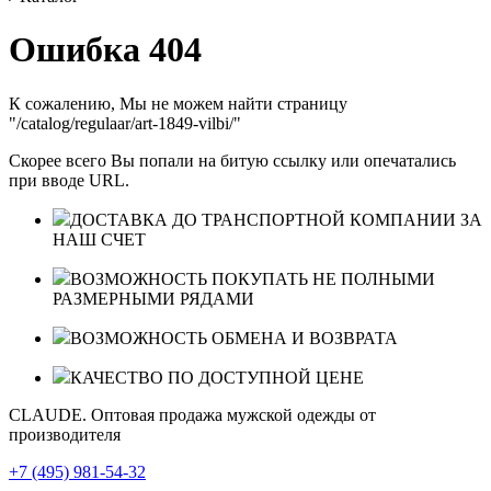
Ошибка 404
К сожалению, Мы не можем найти страницу
"/catalog/regulaar/art-1849-vilbi/"
Скорее всего Вы попали на битую ссылку или опечатались
при вводе URL.
ДОСТАВКА ДО ТРАНСПОРТНОЙ КОМПАНИИ ЗА
НАШ СЧЕТ
ВОЗМОЖНОСТЬ ПОКУПАТЬ НЕ ПОЛНЫМИ
РАЗМЕРНЫМИ РЯДАМИ
ВОЗМОЖНОСТЬ ОБМЕНА И ВОЗВРАТА
КАЧЕСТВО ПО ДОСТУПНОЙ ЦЕНЕ
CLAUDE. Оптовая продажа мужской одежды от
производителя
+7 (495) 981-54-32