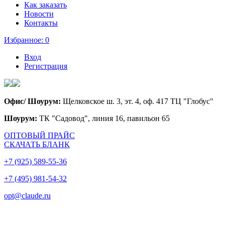
Как заказать
Новости
Контакты
Избранное:
0
Вход
Регистрация
Офис/ Шоурум:
Щелковское ш. 3, эт. 4, оф. 417 ТЦ "Глобус"
Шоурум:
ТК "Садовод", линия 16, павильон 65
ОПТОВЫЙ ПРАЙС
СКАЧАТЬ БЛАНК
+7 (925) 589-55-36
+7 (495) 981-54-32
opt@claude.ru