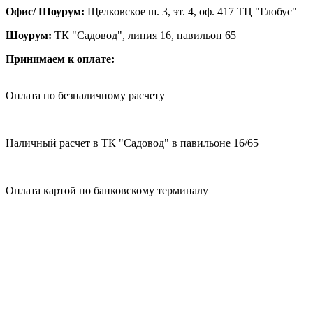
Офис/ Шоурум:
Щелковское ш. 3, эт. 4, оф. 417 ТЦ "Глобус"
Шоурум:
ТК "Садовод", линия 16, павильон 65
Принимаем к оплате:
Оплата по безналичному расчету
Наличный расчет в ТК "Садовод" в павильоне 16/65
Оплата картой по банковскому терминалу