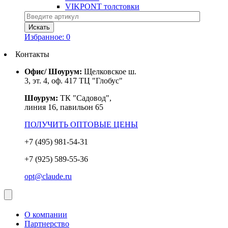
VIKPONT толстовки
Избранное:
0
Контакты
Офис/ Шоурум:
Щелковское ш.
3, эт. 4, оф. 417 ТЦ "Глобус"
Шоурум:
ТК "Садовод",
линия 16, павильон 65
ПОЛУЧИТЬ ОПТОВЫЕ ЦЕНЫ
+7 (495) 981-54-31
+7 (925) 589-55-36
opt@claude.ru
О компании
Партнерство