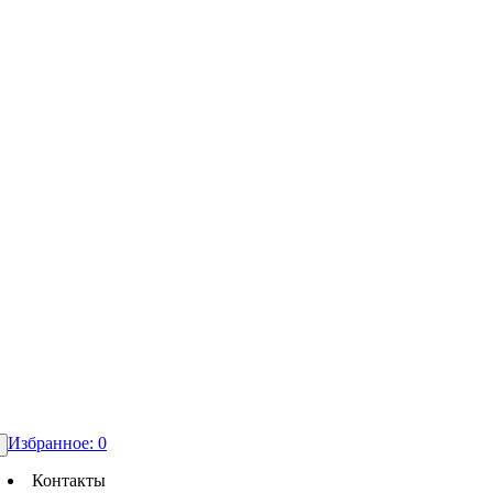
Избранное:
0
Контакты