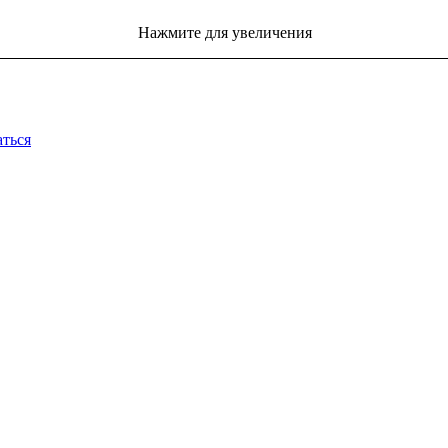
Нажмите для увеличения
аться