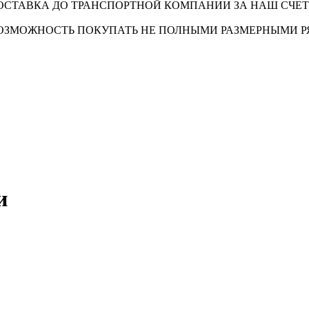
ОСТАВКА ДО ТРАНСПОРТНОЙ КОМПАНИИ ЗА НАШ СЧЕТ
ОЗМОЖНОСТЬ ПОКУПАТЬ НЕ ПОЛНЫМИ РАЗМЕРНЫМИ 
и