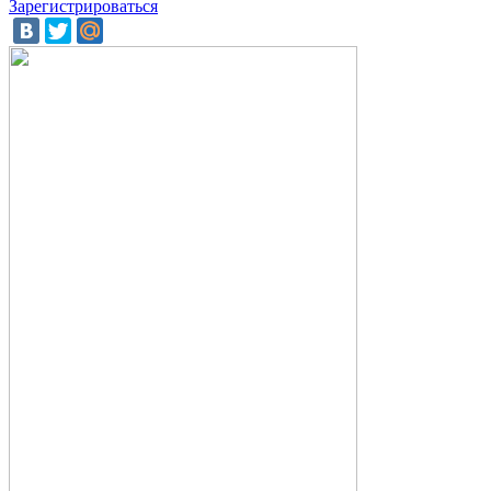
Зарегистрироваться