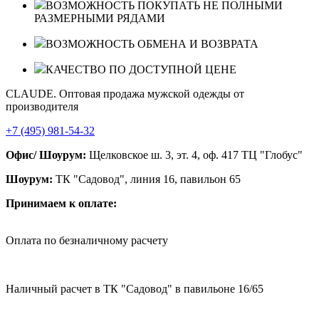
ВОЗМОЖНОСТЬ ПОКУПАТЬ НЕ ПОЛНЫМИ
РАЗМЕРНЫМИ РЯДАМИ
ВОЗМОЖНОСТЬ ОБМЕНА И ВОЗВРАТА
КАЧЕСТВО ПО ДОСТУПНОЙ ЦЕНЕ
CLAUDE. Оптовая продажа мужской одежды от
производителя
+7 (495) 981-54-32
Офис/ Шоурум:
Щелковское ш. 3, эт. 4, оф. 417 ТЦ "Глобус"
Шоурум:
ТК "Садовод", линия 16, павильон 65
Принимаем к оплате:
Оплата по безналичному расчету
Наличный расчет в ТК "Садовод" в павильоне 16/65