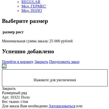
REGULAR
Мод. ГЕРМЕС
Мод. ПОЛО
Выберите размер
размер рост
Минимальная сумма заказа: 25 000 рублей
Успешно добавлено
Перейти в корзину
Закрыть
Продолжить заказ
Нажмите для увеличения
Закрыть
Размерный ряд
Арт. 10321 Поло
Вес ткани: г/пм
Для заказа Вам необходимо
Авторизоваться
или