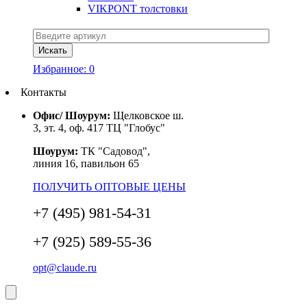
VIKPONT толстовки
Избранное:
0
Контакты
Офис/ Шоурум:
Щелковское ш.
3, эт. 4, оф. 417 ТЦ "Глобус"
Шоурум:
ТК "Садовод",
линия 16, павильон 65
ПОЛУЧИТЬ ОПТОВЫЕ ЦЕНЫ
+7 (495) 981-54-31
+7 (925) 589-55-36
opt@claude.ru