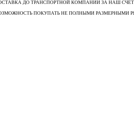
ОСТАВКА ДО ТРАНСПОРТНОЙ КОМПАНИИ ЗА НАШ СЧЕТ
ОЗМОЖНОСТЬ ПОКУПАТЬ НЕ ПОЛНЫМИ РАЗМЕРНЫМИ 