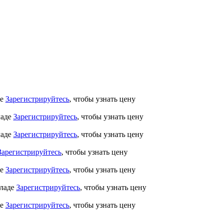
де
Зарегистрируйтесь
, чтобы узнать цену
ладе
Зарегистрируйтесь
, чтобы узнать цену
ладе
Зарегистрируйтесь
, чтобы узнать цену
Зарегистрируйтесь
, чтобы узнать цену
де
Зарегистрируйтесь
, чтобы узнать цену
кладе
Зарегистрируйтесь
, чтобы узнать цену
де
Зарегистрируйтесь
, чтобы узнать цену