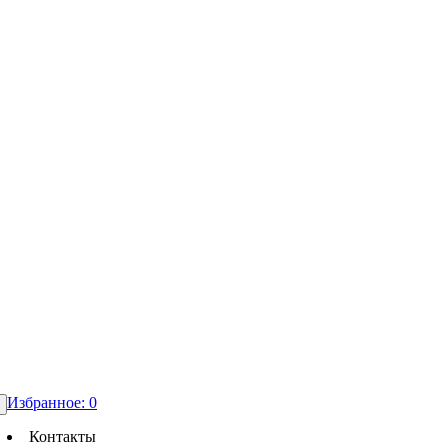
Избранное:
0
Контакты