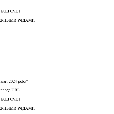
НАШ СЧЕТ
ЕРНЫМИ РЯДАМИ
/art-2024-polo/"
 вводе URL.
НАШ СЧЕТ
ЕРНЫМИ РЯДАМИ