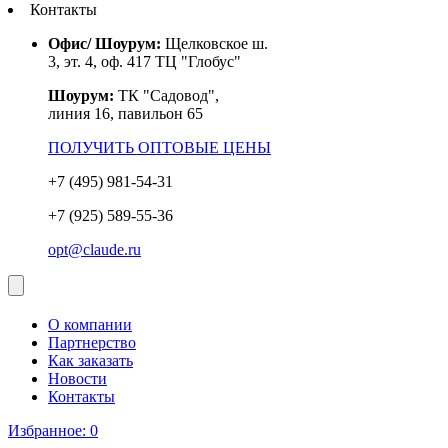
Контакты
Офис/ Шоурум:
Щелковское ш.
3, эт. 4, оф. 417 ТЦ "Глобус"
Шоурум:
ТК "Садовод",
линия 16, павильон 65
ПОЛУЧИТЬ ОПТОВЫЕ ЦЕНЫ
+7 (495) 981-54-31
+7 (925) 589-55-36
opt@claude.ru
О компании
Партнерство
Как заказать
Новости
Контакты
Избранное:
0