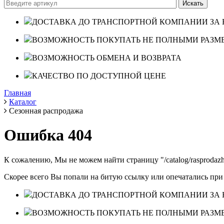
ДОСТАВКА ДО ТРАНСПОРТНОЙ КОМПАНИИ ЗА 
ВОЗМОЖНОСТЬ ПОКУПАТЬ НЕ ПОЛНЫМИ РАЗМ
ВОЗМОЖНОСТЬ ОБМЕНА И ВОЗВРАТА
КАЧЕСТВО ПО ДОСТУПНОЙ ЦЕНЕ
Главная
Каталог
Сезонная распродажа
Ошибка 404
К сожалению, Мы не можем найти страницу "/catalog/rasprodazha
Скорее всего Вы попали на битую ссылку или опечатались при
ДОСТАВКА ДО ТРАНСПОРТНОЙ КОМПАНИИ ЗА 
ВОЗМОЖНОСТЬ ПОКУПАТЬ НЕ ПОЛНЫМИ РАЗМ