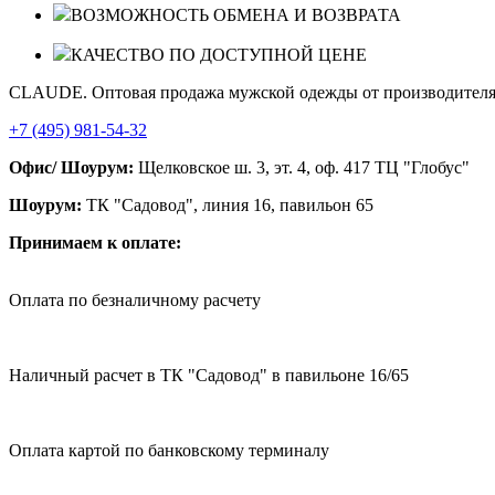
ВОЗМОЖНОСТЬ ОБМЕНА И ВОЗВРАТА
КАЧЕСТВО ПО ДОСТУПНОЙ ЦЕНЕ
CLAUDE. Оптовая продажа мужской одежды от производител
+7 (495) 981-54-32
Офис/ Шоурум:
Щелковское ш. 3, эт. 4, оф. 417 ТЦ "Глобус"
Шоурум:
ТК "Садовод", линия 16, павильон 65
Принимаем к оплате:
Оплата по безналичному расчету
Наличный расчет в ТК "Садовод" в павильоне 16/65
Оплата картой по банковскому терминалу