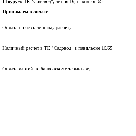
Шоурум:
ТК "Садовод", линия 16, павильон 65
Принимаем к оплате:
Оплата по безналичному расчету
Наличный расчет в ТК "Садовод" в павильоне 16/65
Оплата картой по банковскому терминалу