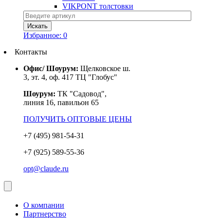
VIKPONT толстовки
Избранное:
0
Контакты
Офис/ Шоурум:
Щелковское ш.
3, эт. 4, оф. 417 ТЦ "Глобус"
Шоурум:
ТК "Садовод",
линия 16, павильон 65
ПОЛУЧИТЬ ОПТОВЫЕ ЦЕНЫ
+7 (495) 981-54-31
+7 (925) 589-55-36
opt@claude.ru
О компании
Партнерство