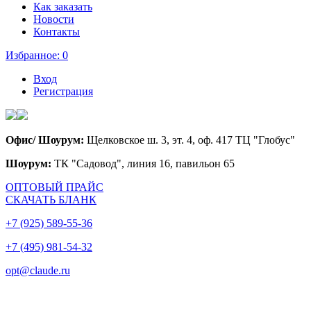
Как заказать
Новости
Контакты
Избранное:
0
Вход
Регистрация
Офис/ Шоурум:
Щелковское ш. 3, эт. 4, оф. 417 ТЦ "Глобус"
Шоурум:
ТК "Садовод", линия 16, павильон 65
ОПТОВЫЙ ПРАЙС
СКАЧАТЬ БЛАНК
+7 (925) 589-55-36
+7 (495) 981-54-32
opt@claude.ru