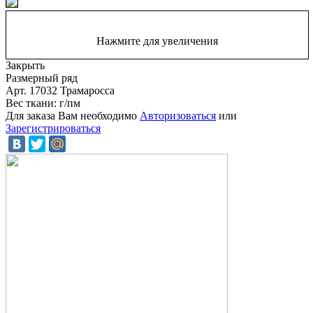
Нажмите для увеличения
Закрыть
Размерный ряд
Арт. 17032 Трамаросса
Вес ткани: г/пм
Для заказа Вам необходимо
Авторизоваться
или
Зарегистрироваться