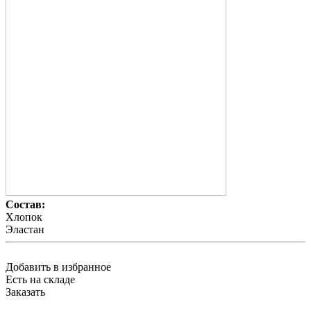
Состав:
Хлопок
Эластан
Добавить в избранное
Есть на складе
Заказать