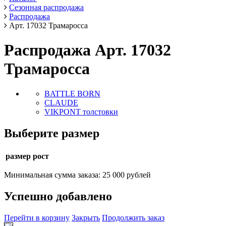
Сезонная распродажа
Распродажа
Арт. 17032 Трамаросса
Распродажа Арт. 17032
Трамаросса
BATTLE BORN
CLAUDE
VIKPONT толстовки
Выберите размер
размер рост
Минимальная сумма заказа: 25 000 рублей
Успешно добавлено
Перейти в корзину
Закрыть
Продолжить заказ