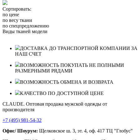
Сортировать:
по цене
по весу ткани
по спецпредложению
Виды тканей модели
ДОСТАВКА ДО ТРАНСПОРТНОЙ КОМПАНИИ ЗА
НАШ СЧЕТ
ВОЗМОЖНОСТЬ ПОКУПАТЬ НЕ ПОЛНЫМИ
РАЗМЕРНЫМИ РЯДАМИ
ВОЗМОЖНОСТЬ ОБМЕНА И ВОЗВРАТА
КАЧЕСТВО ПО ДОСТУПНОЙ ЦЕНЕ
CLAUDE. Оптовая продажа мужской одежды от
производителя
+7 (495) 981-54-32
Офис/ Шоурум:
Щелковское ш. 3, эт. 4, оф. 417 ТЦ "Глобус"