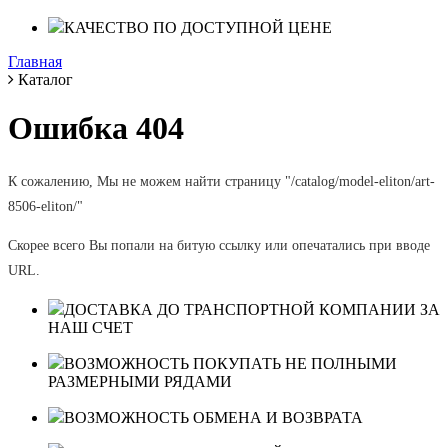
КАЧЕСТВО ПО ДОСТУПНОЙ ЦЕНЕ
Главная
Каталог
Ошибка 404
К сожалению, Мы не можем найти страницу "/catalog/model-eliton/art-
8506-eliton/"
Скорее всего Вы попали на битую ссылку или опечатались при вводе
URL.
ДОСТАВКА ДО ТРАНСПОРТНОЙ КОМПАНИИ ЗА
НАШ СЧЕТ
ВОЗМОЖНОСТЬ ПОКУПАТЬ НЕ ПОЛНЫМИ
РАЗМЕРНЫМИ РЯДАМИ
ВОЗМОЖНОСТЬ ОБМЕНА И ВОЗВРАТА