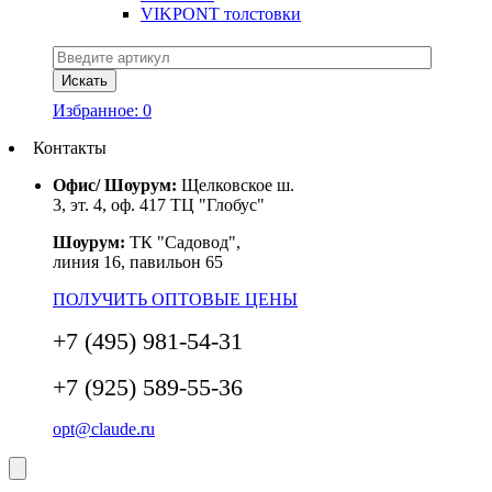
VIKPONT толстовки
Избранное:
0
Контакты
Офис/ Шоурум:
Щелковское ш.
3, эт. 4, оф. 417 ТЦ "Глобус"
Шоурум:
ТК "Садовод",
линия 16, павильон 65
ПОЛУЧИТЬ ОПТОВЫЕ ЦЕНЫ
+7 (495) 981-54-31
+7 (925) 589-55-36
opt@claude.ru