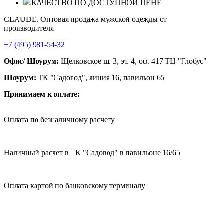
КАЧЕСТВО ПО ДОСТУПНОЙ ЦЕНЕ
CLAUDE. Оптовая продажа мужской одежды от
производителя
+7 (495) 981-54-32
Офис/ Шоурум:
Щелковское ш. 3, эт. 4, оф. 417 ТЦ "Глобус"
Шоурум:
ТК "Садовод", линия 16, павильон 65
Принимаем к оплате:
Оплата по безналичному расчету
Наличный расчет в ТК "Садовод" в павильоне 16/65
Оплата картой по банковскому терминалу