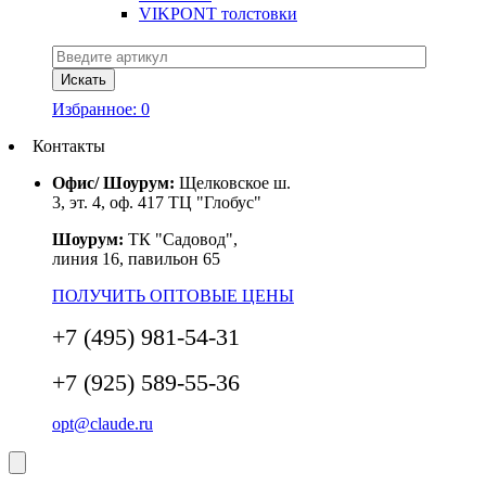
VIKPONT толстовки
Избранное:
0
Контакты
Офис/ Шоурум:
Щелковское ш.
3, эт. 4, оф. 417 ТЦ "Глобус"
Шоурум:
ТК "Садовод",
линия 16, павильон 65
ПОЛУЧИТЬ ОПТОВЫЕ ЦЕНЫ
+7 (495) 981-54-31
+7 (925) 589-55-36
opt@claude.ru