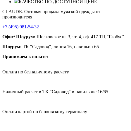
КАЧЕСТВО ПО ДОСТУПНОЙ ЦЕНЕ
CLAUDE. Оптовая продажа мужской одежды от
производителя
+7 (495) 981-54-32
Офис/ Шоурум:
Щелковское ш. 3, эт. 4, оф. 417 ТЦ "Глобус"
Шоурум:
ТК "Садовод", линия 16, павильон 65
Принимаем к оплате:
Оплата по безналичному расчету
Наличный расчет в ТК "Садовод" в павильоне 16/65
Оплата картой по банковскому терминалу