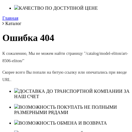
КАЧЕСТВО ПО ДОСТУПНОЙ ЦЕНЕ
Главная
Каталог
Ошибка 404
К сожалению, Мы не можем найти страницу "/catalog/model-eliton/art-
8506-eliton/"
Скорее всего Вы попали на битую ссылку или опечатались при вводе
URL.
ДОСТАВКА ДО ТРАНСПОРТНОЙ КОМПАНИИ ЗА
НАШ СЧЕТ
ВОЗМОЖНОСТЬ ПОКУПАТЬ НЕ ПОЛНЫМИ
РАЗМЕРНЫМИ РЯДАМИ
ВОЗМОЖНОСТЬ ОБМЕНА И ВОЗВРАТА