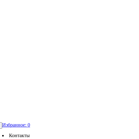
Избранное:
0
Контакты