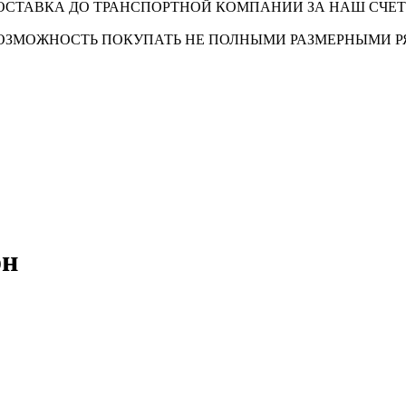
ОСТАВКА ДО ТРАНСПОРТНОЙ КОМПАНИИ ЗА НАШ СЧЕТ
ОЗМОЖНОСТЬ ПОКУПАТЬ НЕ ПОЛНЫМИ РАЗМЕРНЫМИ 
он