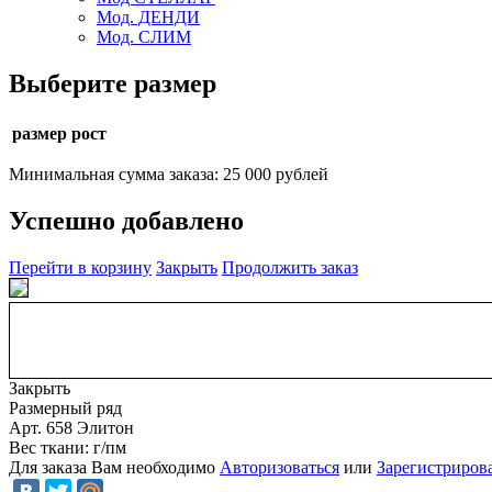
Мод. ДЕНДИ
Мод. СЛИМ
Выберите размер
размер рост
Минимальная сумма заказа: 25 000 рублей
Успешно добавлено
Перейти в корзину
Закрыть
Продолжить заказ
Закрыть
Размерный ряд
Арт. 658 Элитон
Вес ткани: г/пм
Для заказа Вам необходимо
Авторизоваться
или
Зарегистриров