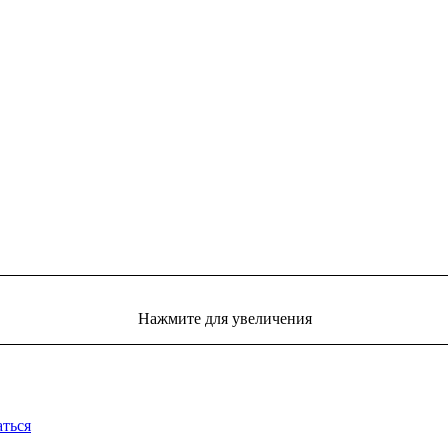
Нажмите для увеличения
аться